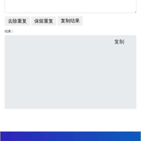
复制结果
去除重复
保留重复
结果：
复制