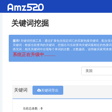
关键词挖掘
提示!
关键词挖掘工具：通过扩展包含指定词汇的买家热搜关键词，配合强大
关键词：根据当前查询的关键词，挖掘出与当前查询关键词最相近的热搜词
填充词：相关关键词中出现每个单词的次数，次数越高，说明被买家用来搜
系统正在升级中.........
关键词
关键词导出
当前总条数：
0