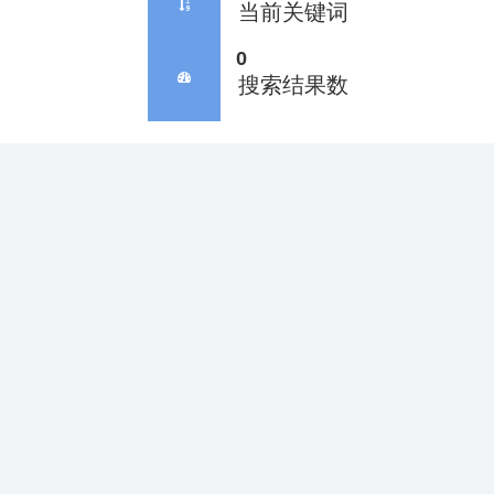
当前关键词
0
搜索结果数