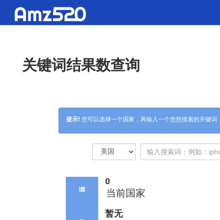
关键词结果数查询
提示!
您可以选择一个
国家
，再输入一个您想搜索的
关键词
0
当前国家
暂无