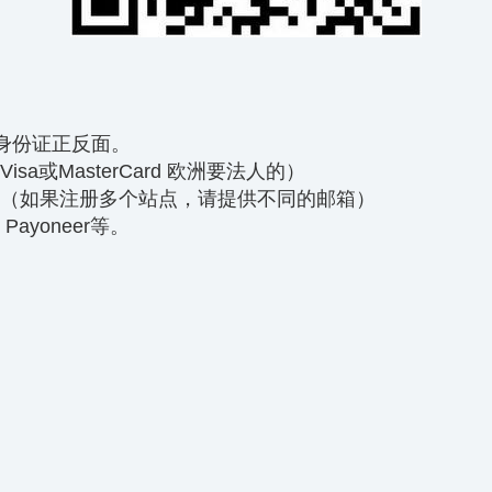
身份证正反面。
sa或MasterCard 欧洲要法人的）
。（如果注册多个站点，请提供不同的邮箱）
ayoneer等。