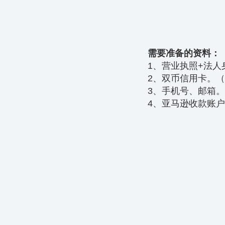
需要准备的资料：
1、营业执照+法人
2、双币信用卡。（Vi
3、手机号、邮箱
4、亚马逊收款账户 P