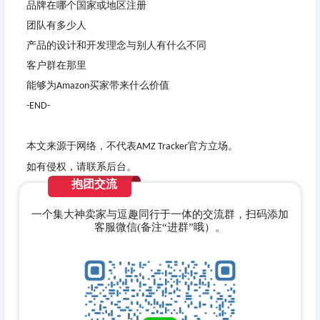
品牌在哪个国家或地区注册
团队有多少人
产品的设计和开发理念与别人有什么不同
客户群在那里
能够为
买家带来什么价值
Amazon
-END-
本文来源于网络，不代表
官方立场。
AMZ Tracker
如有侵权，请联系后台。
抱团交流
一个集大神卖家与逗趣同行于一体的交流群，扫码添加
客服微信(备注“进群”哦）。