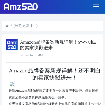
(长期更新中...)
Amazon品牌备案新规详解！还不明白
的卖家快戳进来！
2017-06-19
1
品牌备案新规详解！还不明白
Amazon
的卖家快戳进来！
最新
品牌保护规定终于在一片质疑声中出炉。然而很多
Amazon
卖家还是不清楚具体到底是怎么一回事。
今天这篇文章将为你详细分析新政中值得注意的问题并提出一些