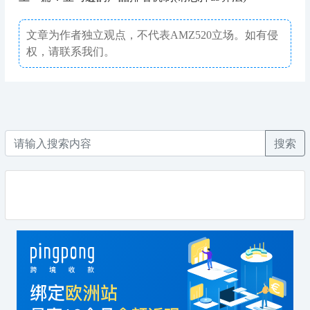
文章为作者独立观点，不代表AMZ520立场。如有侵
权，请联系我们。
搜索