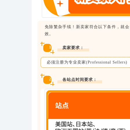
免除繁杂手续！新卖家符合以下条件，就会
效。
1
卖家要求：
必须注册为专业卖家(Professional Sellers)
2
各站点时间要求：