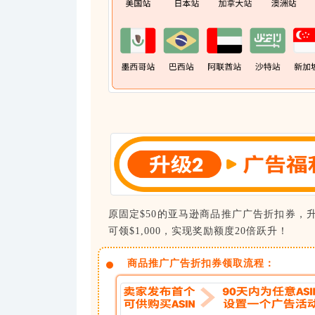
原固定$50的亚马逊商品推广广告折扣券，
可领$1,000，实现奖励额度20倍跃升！
商品推广广告折扣券领取流程：