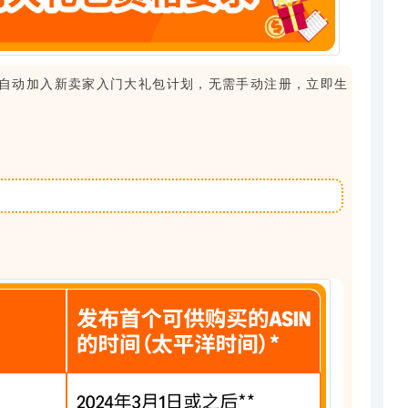
自动加入新卖家入门大礼包计划，无需手动注册，立即生