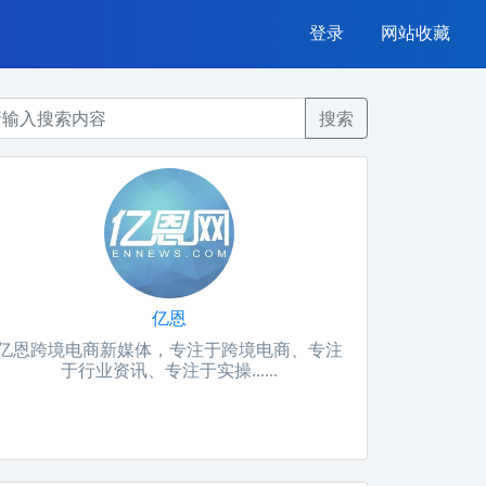
登录
网站收藏
搜索
亿恩
亿恩跨境电商新媒体，专注于跨境电商、专注
于行业资讯、专注于实操......