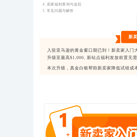
4. 卖家福利查询与追踪
5. 常见问题与解答
新
入驻亚马逊的黄金窗口期已到！新卖家入门大
升级至最高$1,000, 新站点福利发放前置无
本次升级，真金白银帮助新卖家降低试错成本