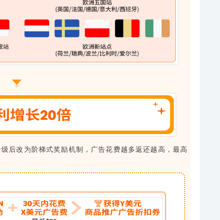
升级后改为阶梯式奖励机制，广告花费越多返还越高，最高