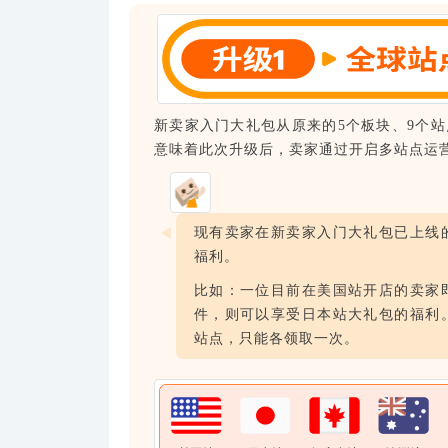
新卖家入门大礼包从原来的5个板块、9个
意味着此次升级后，卖家通过开启多站点运
现有卖家在新卖家入门大礼包已上线
福利。
比如：一位目前在美国站开店的卖家
件，则可以享受日本站大礼包的福利
站点，只能各领取一次。