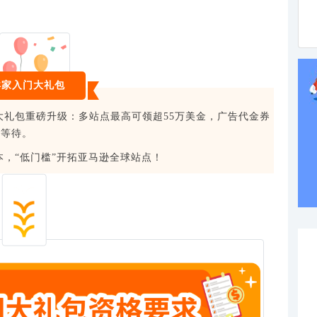
卖家入门大礼包
礼包重磅升级：多站点最高可领超55万美金，广告代金券
需等待。
，“低门槛”开拓亚马逊全球站点！