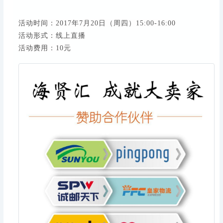
活动时间：2017年7月20日（周四）15:00-16:00
活动形式：线上直播
活动费用：10元