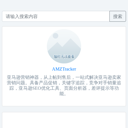
搜索
AMZTracker
亚马逊营销神器，从上帖到售后，一站式解决亚马逊卖家
营销问题。具备产品促销，关键字追踪，竞争对手销量追
踪，亚马逊SEO优化工具、页面分析器，差评提示等功
能。