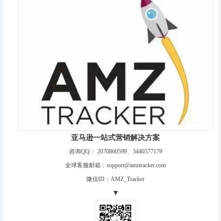
亚马逊一站式营销解决方案
咨询QQ： 2070860599、3440577179
全球客服邮箱：support@amztracker.com
微信ID：AMZ_Tracker
▼