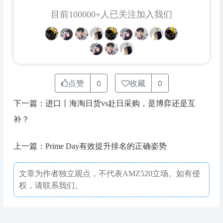
目前100000+人已关注加入我们
点赞
0
收藏
0
下一篇：进口丨海淘日货vs赴日采购，是博弈还是互
补？
上一篇：Prime Day有效提升排名的正确姿势
文章为作者独立观点，不代表AMZ520立场。如有侵
权，请联系我们。