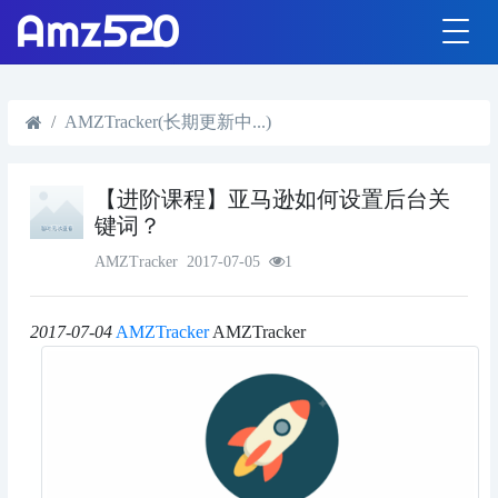
AMZTracker(长期更新中...)
【进阶课程】亚马逊如何设置后台关
键词？
AMZTracker
2017-07-05
1
2017-07-04
AMZTracker
AMZTracker