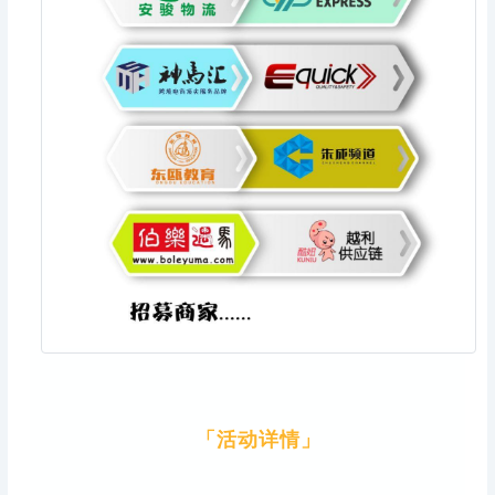
「活动详情」