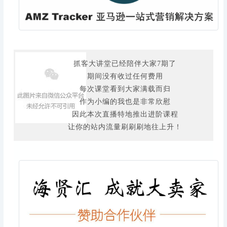
抓客大讲堂已经陪伴大家7期了
期间没有收过任何费用
每次课堂看到大家满载而归
作为小编的我也是非常欣慰
因此本次直播特地推出进阶课程
让你的站内流量刷刷刷地往上升！