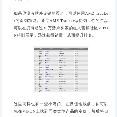
如果你没有站外促销的渠道，可以使用AMZ Tracke
r的促销功能。通过AMZ Tracker做促销，你的产品
可以在拥有超过30万活跃买家的红人营销社区VIPO
N得到展示，迅速获得销量，从而提升排名。
这里同样也有一些小窍门。在做促销以前，你可以
先在VIPON上找到同类竞争产品的定价，然后将自