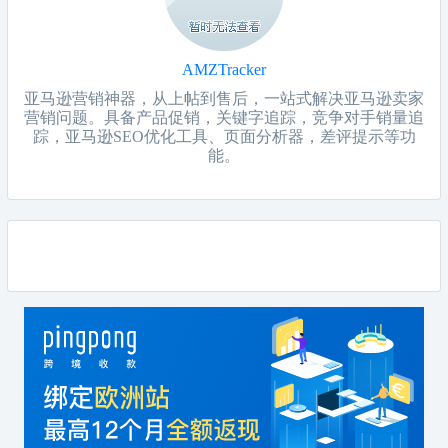
AMZTracker
亚马逊营销神器，从上帖到售后，一站式解决亚马逊卖家
营销问题。具备产品促销，关键字追踪，竞争对手销量追
踪，亚马逊SEO优化工具、页面分析器，差评提示等功
能。