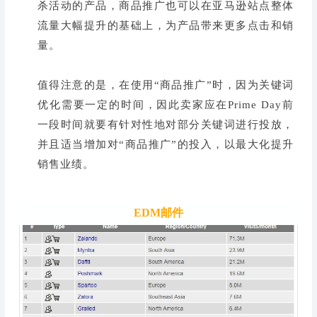
杀活动的产品，商品推广也可以在亚马逊站点整体
流量大幅提升的基础上，为产品带来更多点击和销
量。
值得注意的是，在使用“商品推广”时，因为关键词
优化需要一定的时间，因此卖家应在Prime Day前
一段时间就要有针对性地对部分关键词进行投放，
并且适当增加对“商品推广”的投入，以最大化提升
销售业绩。
EDM邮件