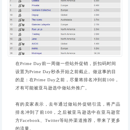
在Prime Day前一周做一些站外促销，折扣码时间
设置为Prime Day秒杀开始之前截止。做这事的目
的是：在Prime Day之前，尽量将排名冲到前100，
才有可能被亚马逊选中做站外推广。
有的卖家表示，去年通过做站外促销引流，将产品
排名冲到了前100，之后被亚马逊选中在亚马逊官
方Facebook、Twitter等站外渠道推荐，带来了更多
的流量。