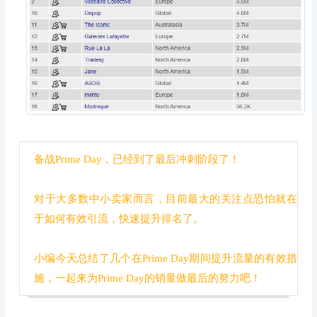
备战Prime Day，已经到了最后冲刺阶段了！
对于大多数中小卖家而言，目前最大的关注点恐怕就在
于如何有效引流，快速提升排名了。
小编今天总结了几个在Prime Day期间提升流量的有效措
施，一起来为Prime Day的销量做最后的努力吧！