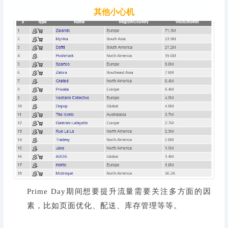
其他小心机
Prime Day期间想要提升流量需要关注多方面的因
素，比如页面优化、配送、库存管理等等。