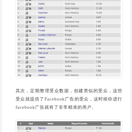
其次，定期整理受众数据，创建类似的受众，这些
受众就提供了Facebook广告的受众，这时候你进行
facebook广告就有了非常精准的用户。