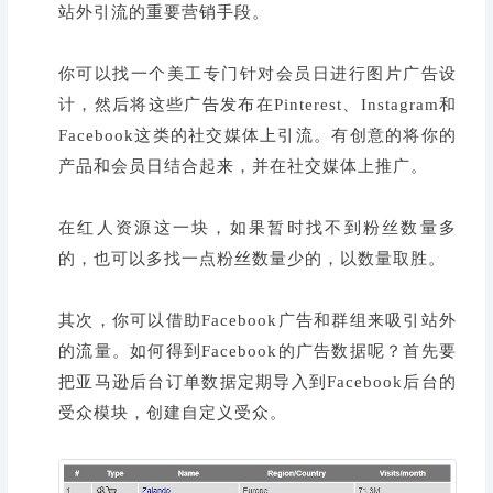
站外引流的重要营销手段。
你可以找一个美工专门针对会员日进行图片广告设
计，然后将这些广告发布在Pinterest、Instagram和
Facebook这类的社交媒体上引流。有创意的将你的
产品和会员日结合起来，并在社交媒体上推广。
在红人资源这一块，如果暂时找不到粉丝数量多
的，也可以多找一点粉丝数量少的，以数量取胜。
其次，你可以借助Facebook广告和群组来吸引站外
的流量。如何得到Facebook的广告数据呢？首先要
把亚马逊后台订单数据定期导入到Facebook后台的
受众模块，创建自定义受众。