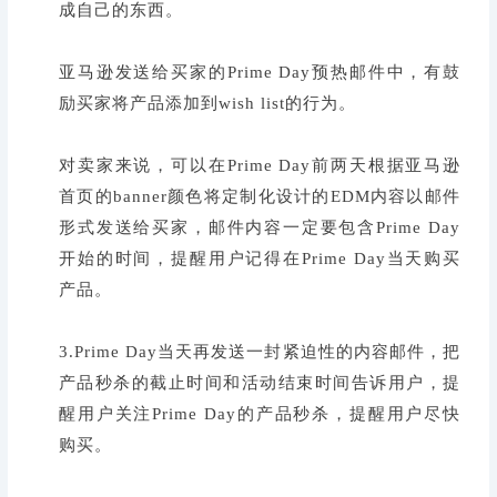
成自己的东西。
亚马逊发送给买家的Prime Day预热邮件中，有鼓
励买家将产品添加到wish list的行为。
对卖家来说，可以在Prime Day前两天根据亚马逊
首页的banner颜色将定制化设计的EDM内容以邮件
形式发送给买家，邮件内容一定要包含Prime Day
开始的时间，提醒用户记得在Prime Day当天购买
产品。
3.Prime Day当天再发送一封紧迫性的内容邮件，把
产品秒杀的截止时间和活动结束时间告诉用户，提
醒用户关注Prime Day的产品秒杀，提醒用户尽快
购买。