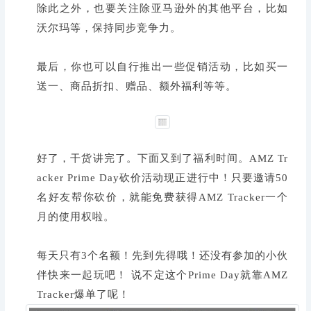
除此之外，也要关注除亚马逊外的其他平台，比如
沃尔玛等，保持同步竞争力。
最后，你也可以自行推出一些促销活动，比如买一
送一、商品折扣、赠品、额外福利等等。
好了，干货讲完了。下面又到了福利时间。AMZ Tr
acker Prime Day砍价活动现正进行中！只要邀请50
名好友帮你砍价，就能免费获得AMZ Tracker一个
月的使用权啦。
每天只有3个名额！先到先得哦！还没有参加的小伙
伴快来一起玩吧！ 说不定这个Prime Day就靠AMZ
Tracker爆单了呢！