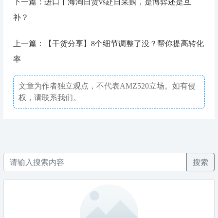
下一篇：进口丨海淘日货vs赴日采购，是博弈还是互
补？
上一篇：【干货分享】8个细节调整了没？帮你提高转化
率
文章为作者独立观点，不代表AMZ520立场。如有侵
权，请联系我们。
搜索