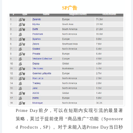
SP广告
Prime Day前夕，可以在短期内实现引流的最显著
策略，莫过于提前使用 “商品推广”功能（Sponsore
d Products，SP）。对于未能入选Prime Day当日秒