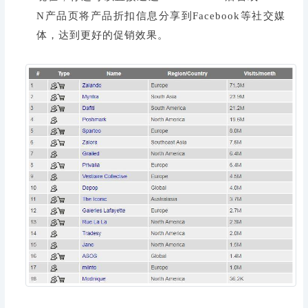
N产品页将产品折扣信息分享到Facebook等社交媒
体，达到更好的促销效果。