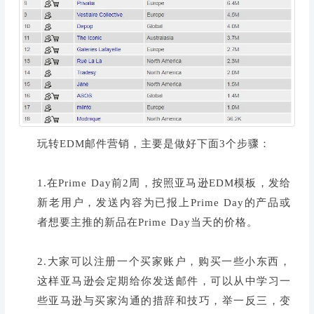
玩转EDM邮件营销，主要是做好下面3个步骤：
1.在Prime Day前2周，按照亚马逊EDM模板，发给
新老用户，发送内容为已报上Prime Day的产品或
者想要主推的新品在Prime Day当天的价格。
2.大家可以注册一个买家账户，购买一些小东西，
这样亚马逊会定期给你发送邮件，可以从中学习一
些亚马逊与买家沟通的措辞和技巧，举一反三，变