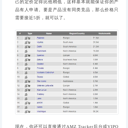
己的定价定得比他稍低，这样基本就能保证你的产
品有人申请。要是产品没有同类竞品，那么价格只
需要接近5折，就可以了。
现在，你还可以直接通过AMZ Tracker后台或VIPO