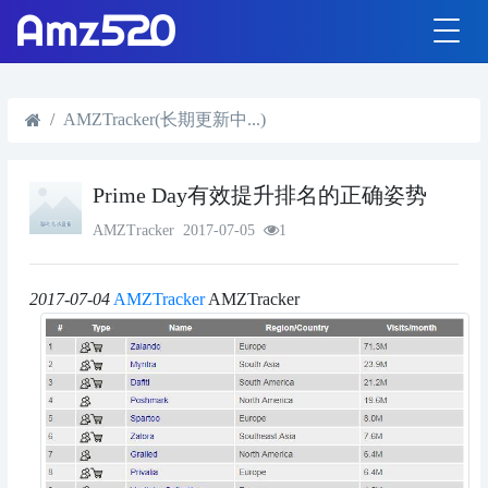
AMZTracker(长期更新中...)
Prime Day有效提升排名的正确姿势
AMZTracker
2017-07-05
1
2017-07-04
AMZTracker
AMZTracker