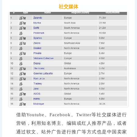
社交媒体
借助Youtube、Facebook、Twitter等社交媒体进行
营销，利用知名博主、编辑或红人推荐产品，或者
通过软文、站外广告进行推广等方式也是中国卖家