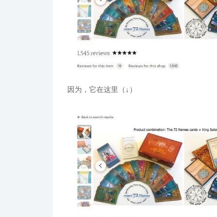
因为，它在这里（↓）