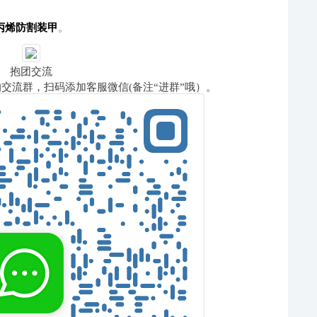
丙烯防割装甲
。
抱团交流
交流群，扫码添加客服微信(备注“进群”哦）。