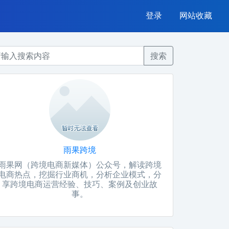
登录
网站收藏
搜索
雨果跨境
雨果网（跨境电商新媒体）公众号，解读跨境
电商热点，挖掘行业商机，分析企业模式，分
享跨境电商运营经验、技巧、案例及创业故
事。