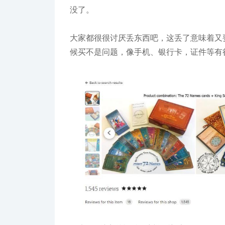
没了。
大家都很很讨厌丢东西吧，这丢了意味着又
候买不是问题，像手机、银行卡，证件等有