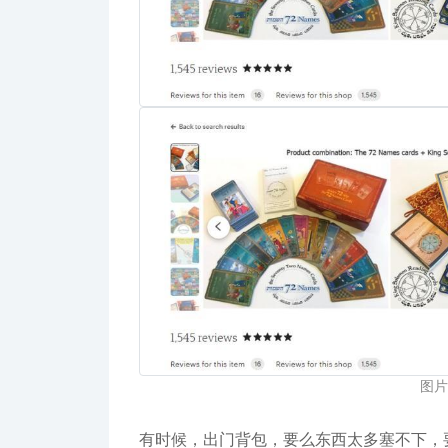
图片来
有时候，出门背包，要么东西太多塞不下，