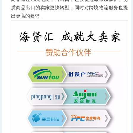
质商品出口的卖家更快转型，同时对跨境物流服务也提
出更高的要求。