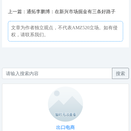
上一篇：通拓李鹏博：在新兴市场掘金有三条好路子
文章为作者独立观点，不代表AMZ520立场。如有侵
权，请联系我们。
搜索
出口电商