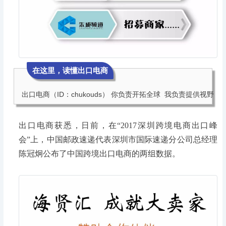
在这里，读懂出口电商
出口电商（ID：chukouds） 你负责开拓全球  我负责提供视野
出口电商获悉，日前，在“2017深圳跨境电商出口峰
会”上，中国邮政速递代表深圳市国际速递分公司总经理
陈冠炯公布了中国跨境出口电商的两组数据。