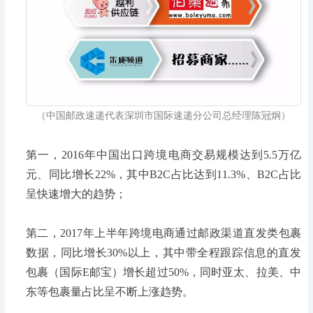
（中国邮政速递代表深圳市国际速递分公司总经理陈冠炯）
第一，2016年中国出口跨境电商交易规模达到5.5万亿
元、同比增长22%，其中B2C占比达到11.3%、B2C占比
呈快速增大的趋势；
第二，2017年上半年跨境电商通过邮政渠道直发类包裹
数据，同比增长30%以上，其中带全程跟踪信息的直发
包裹（国际E邮宝）增长超过50%，同时亚太、拉美、中
东等包裹量占比呈不断上涨趋势。