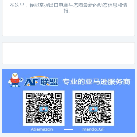
在这里，你能掌握出口电商生态圈最新的动态信息和情
报。