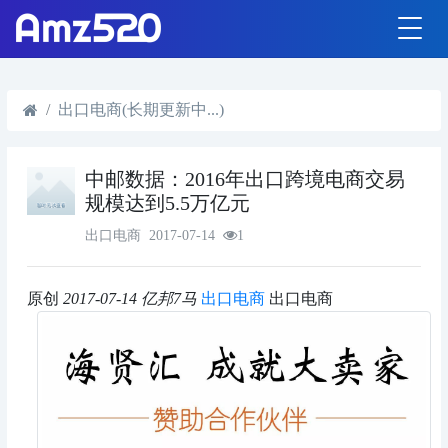
出口电商(长期更新中...)
中邮数据：2016年出口跨境电商交易
规模达到5.5万亿元
出口电商
2017-07-14
1
原创
2017-07-14
亿邦7马
出口电商
出口电商