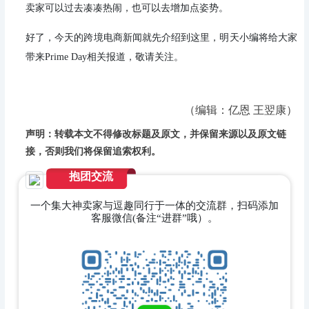
卖家可以过去凑凑热闹，也可以去增加点姿势。
好了，今天的跨境电商新闻就先介绍到这里，明天小编将给大家
带来Prime Day相关报道，敬请关注。
（编辑：亿恩 王翌康）
声明：转载本文不得修改标题及原文，并保留来源以及原文链
接，否则我们将保留追索权利。
抱团交流
一个集大神卖家与逗趣同行于一体的交流群，扫码添加
客服微信(备注“进群”哦）。