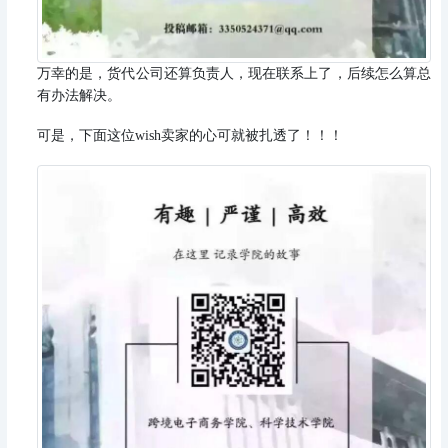
万幸的是，货代公司还算负责人，现在联系上了，后续怎么算总
有办法解决。
可是，下面这位wish卖家的心可就被扎透了！！！