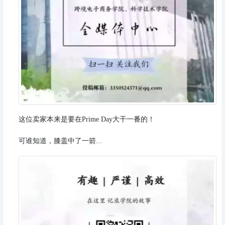
这位卖家本来是要在Prime Day大干一番的！
可谁知道，膝盖中了一箭...