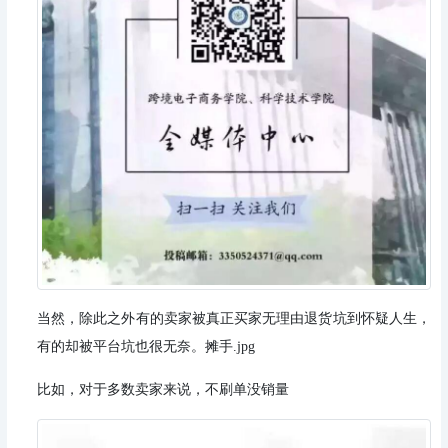
当然，除此之外有的卖家被真正买家无理由退货坑到怀疑人生，
有的却被平台坑也很无奈。摊手.jpg
比如，对于多数卖家来说，不刷单没销量