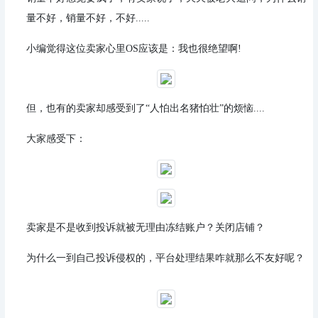
量不好，销量不好，不好.....
小编觉得这位卖家心里OS应该是：我也很绝望啊!
但，也有的卖家却感受到了“人怕出名猪怕壮”的烦恼....
大家感受下：
卖家是不是收到投诉就被无理由冻结账户？关闭店铺？
为什么一到自己投诉侵权的，平台处理结果咋就那么不友好呢？