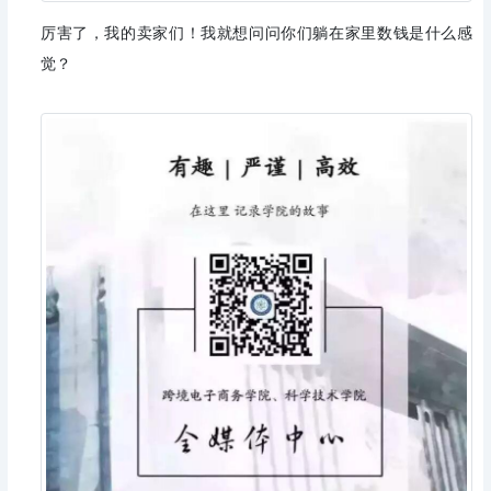
厉害了，我的卖家们！我就想问问你们躺在家里数钱是什么感
觉？