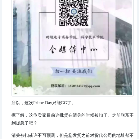
所以，这次Prime Day只能GG了。
据了解，这位卖家目前这批货在清关的时候被扣了。
之前联系不
到捉急了吧？
清关被扣或许不可预测，
但是您发货之前对货代公司的地址都不