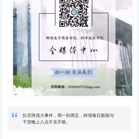
“
扒尽跨境大事件，周一到周五，跨境每日新闻与
干货晚上八点不见不散。