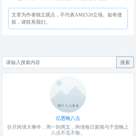
文章为作者独立观点，不代表AMZ520立场。如有侵
权，请联系我们。
搜索
亿恩晚八点
扒尽跨境大事件，周一到周五，跨境每日新闻与干货晚上
八点不见不散。