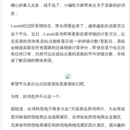
糟心的事儿太多，就不说了。小编给大家带来点关于卖家的好消
息：
Lazada经过阿里增持后，势头明显起来了，越来越多的卖家关注
这个平台。
近日，Lazada宣布即将更新卖家评级的计算方法，以
后卖家的所有售卖站点都将显示统一的评级分数!
更新后，系统
会根据卖家在所有国家的总体绩效计算评分，即使在某个站点没
有任何订单，仍然可以在该站点看到卖家的平均评级分数，并快
速了解店铺的整体表现。
希望平台多出台点好政策给卖家朋友们吧。
当然，好消息并不止这一个。
据报道，全球跨境电子商务大会7月底将在郑州举行。大会将设
置河南省跨境电商企业成果展区、全球知名跨境电商企业展区、
兄弟省市跨境电商展区和跨境电商物流展区四大展区。感兴趣的