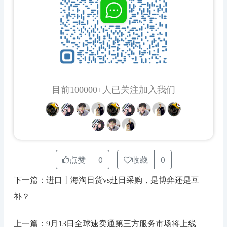
目前100000+人已关注加入我们
点赞
0
收藏
0
下一篇：进口丨海淘日货vs赴日采购，是博弈还是互
补？
上一篇：9月13日全球速卖通第三方服务市场将上线