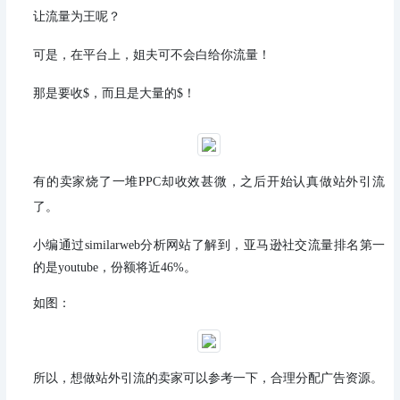
让流量为王呢？
可是，在平台上，姐夫可不会白给你流量！
那是要收$，而且是大量的$！
有的卖家烧了一堆PPC却收效甚微，之后开始认真做站外引流
了。
小编通过similarweb分析网站了解到，
亚马逊社交流量排名第一
的是youtube，份额将近46%。
如图：
所以，想做站外引流的卖家可以参考一下，合理分配广告资源。