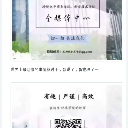
世界上最悲惨的事情莫过于，款退了，货也没了~~