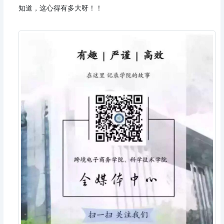
知道，
这心得有多大呀！！