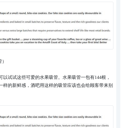
吸管）
可以试试这些可爱的水果吸管。水果吸管一包有144根，
一样的新鲜感，酒吧用这样的吸管应该也会给顾客带来别