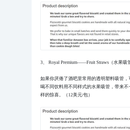
3、
Royal Premium——Fruit Straws（水果
如果你厌倦了酒吧里常用的透明塑料吸管，
喝不同饮料用不同样式的水果吸管，带来不
样的惊喜。（12美元/包）