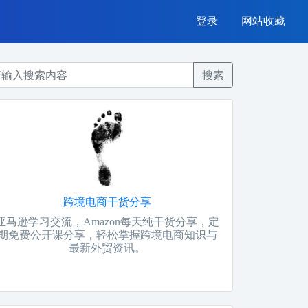
登录
网站收藏
搜索
跨境电商干货分享
亚马逊学习交流，Amazon每天纯干货分享，定
期免费公开课分享，轻松掌握跨境电商知识与
最新外贸资讯。