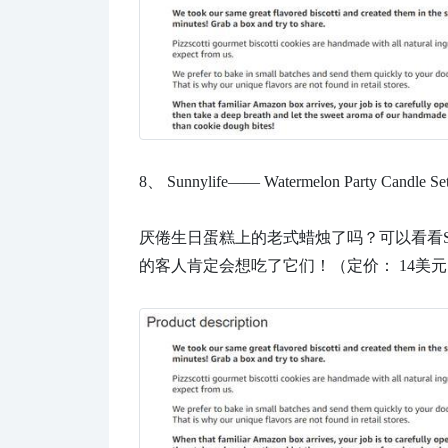
8、
Sunnylife—— Watermelon Party Ca
厌倦生日蛋糕上的老式蜡烛了吗？可以看看Sun
的客人肯定会想吃了它们！（定价： 14美