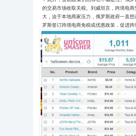
的交易市场收取关税。刘威坦言，跨境电商
大，迫于本地商家压力，俄罗斯政府一直想
罗斯签订跨境电商免税或优惠政策，促进跨