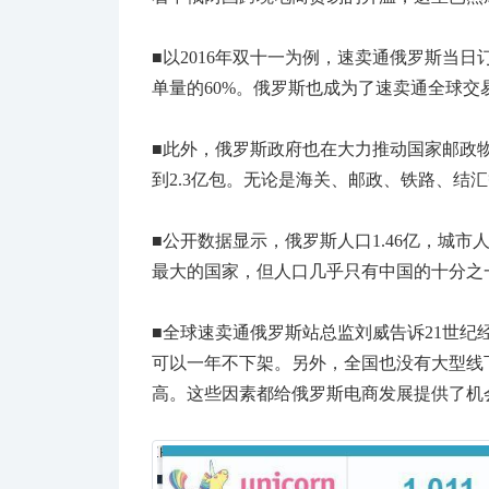
■
以2016年双十一为例，速卖通俄罗斯当日
单量的60%。俄罗斯也成为了速卖通全球交
■
此外，俄罗斯政府也在大力推动国家邮政物流
到2.3亿包。无论是海关、邮政、铁路、结
■
公开数据显示，俄罗斯人口1.46亿，城市
最大的国家，但人口几乎只有中国的十分之一
■
全球速卖通俄罗斯站总监刘威告诉21世纪
可以一年不下架。另外，全国也没有大型线
高。这些因素都给俄罗斯电商发展提供了机