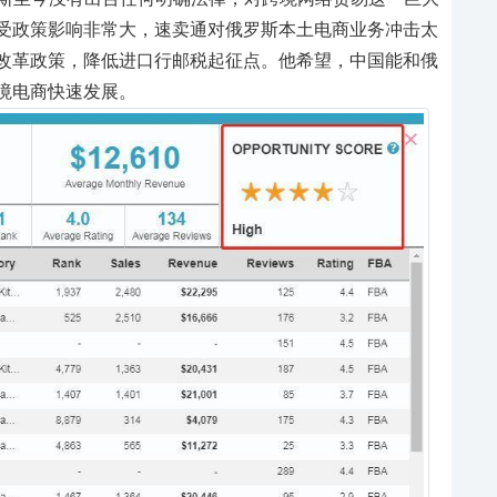
受政策影响非常大，速卖通对俄罗斯本土电商业务冲击太
改革政策，降低进口行邮税起征点。他希望，中国能和俄
境电商快速发展。