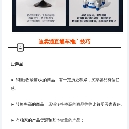
速卖通直通车推广技巧
4
1.选品
►
销量(收藏量)大的商品，有一定历史积累，买家容易有信任
感;
►
转换率高的商品，店铺转换率高的商品往往比较受买家青睐;
►
有独家的产品货源和基本销量的产品；