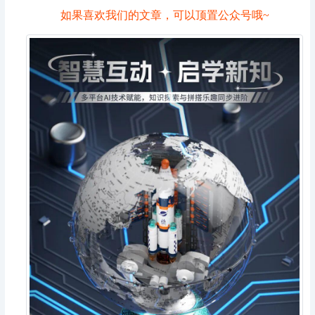
如果喜欢我们的文章，可以顶置公众号哦~