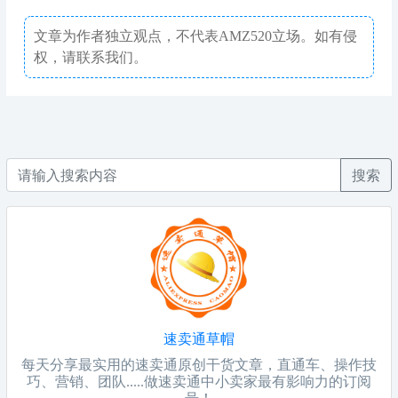
文章为作者独立观点，不代表AMZ520立场。如有侵
权，请联系我们。
搜索
速卖通草帽
每天分享最实用的速卖通原创干货文章，直通车、操作技
巧、营销、团队.....做速卖通中小卖家最有影响力的订阅