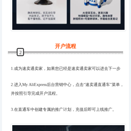
开户流程
2
1.成为速卖通卖家，如果您已经是速卖通卖家可以进去下一步
2.进入My AliExpress后台营销中心，点击“速卖通直通车”菜单，
并按照引导完成开户流程。
3.在直通车中创建专属的推广计划，充值后即可上线推广。