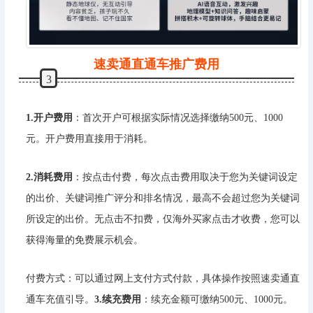
速卖通直通车推广费用
3
1.开户费用
：首次开户可根据实际情况选择缴纳500元、1000
元。开户费用直接用于消耗。
2.消耗费用
：按点击付费，每次点击费用取决于您为关键词设定
的出价、关键词推广评分和排名情况，最高不会超过您为关键词
所设定的出价。无点击不扣费，仅海外买家点击才收费，您可以
获得海量的免费展示机会。
付费方式：可以通过网上支付方式付款，具体操作按照速卖通直
通车充值引导。
3.续充费用
：续充金额可缴纳500元、1000元。