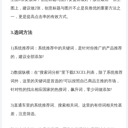
图上，建议做2张，创意标题与图片不止是良推优的重要方法之
一，更是提高点击率的有效方式。
3.选词方法
1)系统推荐词：系统推荐中的关键词，是针对你推广的产品推荐
的，建议全部添加!
2)数据纵横：在“搜索词分析”里下载EXCEL列表，除了系统推荐
词外，这里的关键词是首选的!可以按照自己商品主推的市场，
针对性的找出相应国家的热搜词，飙升词，零少词做添加!
3)直通车里的系统推荐词、搜索相关词。这里的有些词相关性甚
差，注意筛选。