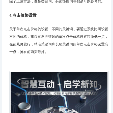
除了上述方法，像是类目词、买家热搜词等都是可以参考的。
4.点击价格设置
关于单次点击价格的设置，不同的关键词，要通过系统比照设置
不同的价格，建议宽泛关键词的单次点击价格设置稍微低一点，
在前几页就行，精准关键词和长尾关键词的单次点击价格设置高
一点，抢在前两页最好。