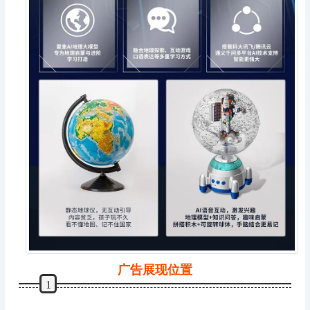
广告展现位置
1