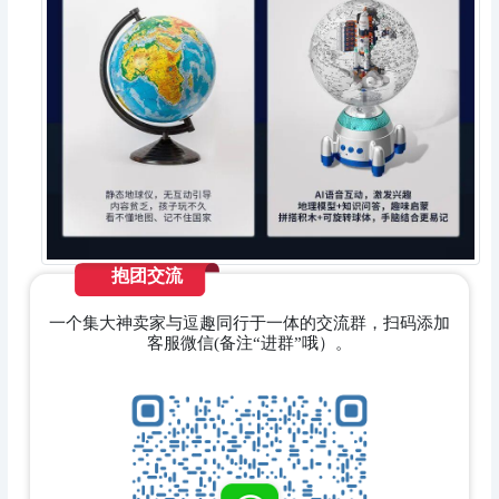
抱团交流
一个集大神卖家与逗趣同行于一体的交流群，扫码添加
客服微信(备注“进群”哦）。