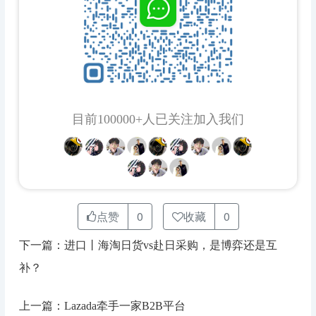
目前100000+人已关注加入我们
点赞
0
收藏
0
下一篇：进口丨海淘日货vs赴日采购，是博弈还是互
补？
上一篇：Lazada牵手一家B2B平台