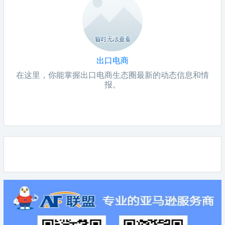
出口电商
在这里，你能掌握出口电商生态圈最新的动态信息和情
报。