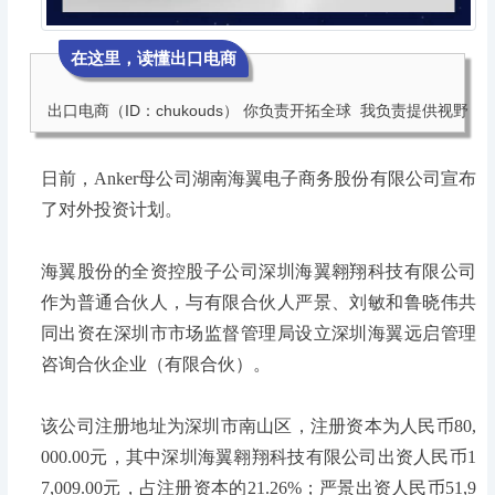
在这里，读懂出口电商
出口电商（ID：chukouds） 你负责开拓全球  我负责提供视野
日前，Anker母公司湖南海翼电子商务股份有限公司宣布
了对外投资计划。
海翼股份的全资控股子公司深圳海翼翱翔科技有限公司
作为普通合伙人，与有限合伙人严景、刘敏和鲁晓伟共
同出资在深圳市市场监督管理局设立深圳海翼远启管理
咨询合伙企业（有限合伙）。
该公司注册地址为深圳市南山区，注册资本为人民币80,
000.00元，其中深圳海翼翱翔科技有限公司出资人民币1
7,009.00元，占注册资本的21.26%；严景出资人民币51,9