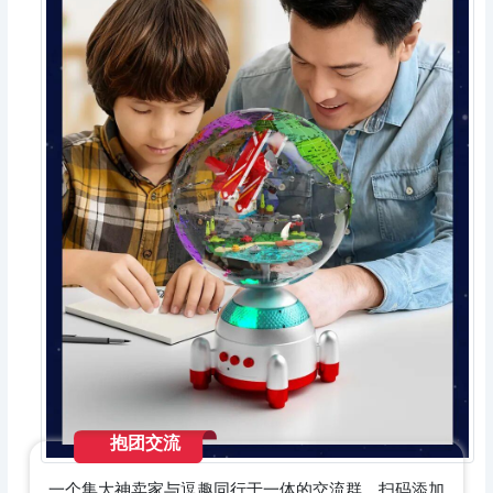
抱团交流
一个集大神卖家与逗趣同行于一体的交流群，扫码添加