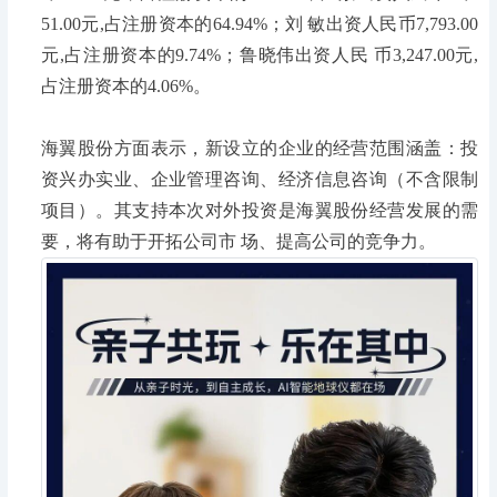
51.00元,占注册资本的64.94%；刘 敏出资人民币7,793.00
元,占注册资本的9.74%；鲁晓伟出资人民 币3,247.00元,
占注册资本的4.06%。
海翼股份方面表示，新设立的企业的经营范围涵盖：投
资兴办实业、企业管理咨询、经济信息咨询（不含限制
项目）。其支持本次对外投资是海翼股份经营发展的需
要，将有助于开拓公司市 场、提高公司的竞争力。