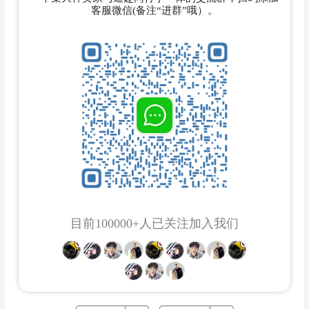
客服微信(备注“进群”哦）。
目前100000+人已关注加入我们