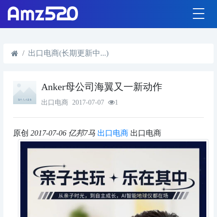
出口电商(长期更新中...)
Anker母公司海翼又一新动作
出口电商
2017-07-07
1
原创
2017-07-06
亿邦7马
出口电商
出口电商