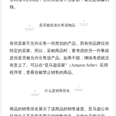
钱。
是否被批准出售该物品
有些卖家不允许出售一些类别的产品，而有些品牌仅供
特定的卖家。所以，采购商品时，要考虑的另一件事就
是你是否被允许出售该产品。如果不能，继续考虑就没
有意义了。可以在“亚马逊卖家”（Amazon Seller）应用
程序里，查看你被禁止销售的商品。
什么是销售排名
商品的销售排名展示了该商品的销售速度。亚马逊公布