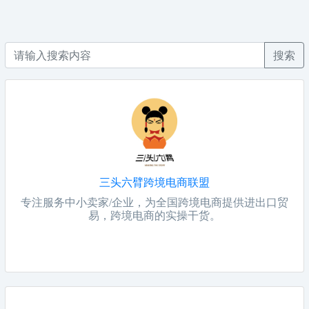
搜索
三头六臂跨境电商联盟
专注服务中小卖家/企业，为全国跨境电商提供进出口贸
易，跨境电商的实操干货。