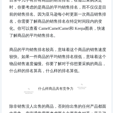
目录中几乎有所有商品的销售排名，在做出采购决定
时，你要考虑的是商品的平均销售排名，而不仅仅是目
前的销售排名。因为亚马逊每小时更新一次商品销售排
名，你需要了解商品的销售排名在特定时间段内的变
化。你可以查看 CamelCamelCamel和 Keepa图表，快速
了解商品的平均销售排名。
商品的平均销售排名较高，意味着这个商品的销售速度
较快。如果一件商品的平均销售排名很低，意味着这个
物品销售速度偏慢。你要了解对于你想要采购的商品，
什么样的排名算高，什么样的排名算低。
什么样商品具有竞争力
除非销售没人出售的商品，否则你出售的任何产品都面