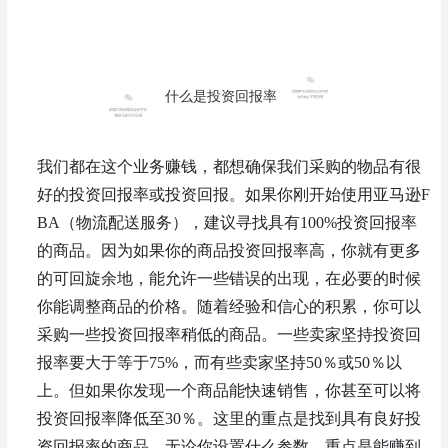
什么是投资回报率
我们都在这个业务赚钱，都想确保我们采购的物品有很
好的投资回报率或投资回报。如果你刚开始使用亚马逊F
BA（物流配送服务），建议寻找具有100%投资回报率
的商品。因为如果你的商品投资回报率高，你就有更多
的可回旋余地，能允许一些错误的出现，在必要的时候
你能调整商品的价格。随着经验和信心的积累，你可以
采购一些投资回报率稍低的商品。一些卖家坚持投资回
报率要大于等于75%，而有些卖家坚持50％或50％以
上。但如果你发现一个商品能快速销售，你甚至可以将
投资回报率降低至30％。这里的重点是找到具有良好投
资回报率的商品，无论你设置什么参数，重点是能赚到