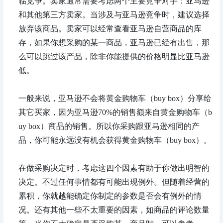
临竞争。卖家通常需要考虑两个主要竞争对手：亚马逊
和其他第三方卖家。当涉及与亚马逊竞争时，建议选择
放弃该商品。卖家可以经常查看亚马逊自营商品的库
存，如果你想采购的某一商品，亚马逊已经有出售，那
么可以跳过该产品，除非你能提供的价格明显比亚马逊
低。
一般来说，亚马逊不会将黄金购物车（buy box）分享给
其它买家，因为亚马逊70%的销售额来自黄金购物车（b
uy box）商品的销售。所以你采购跟亚马逊相同的产
品，你可能永远没有机会获得黄金购物车（buy box）。
在做采购决定时，考虑这四个因素有助于你做出明智的
决定。不过任何事情都有可能出现例外。但随着经营的
累积，你就越能确定你制定的参数是否会有例外的情
况。还有其他一些不太重要的因素，如商品的评论数量