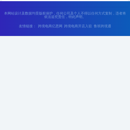
本网站设计及数据均受版权保护，任何公司及个人不得以任何方式复制，违者将
依法追究责任，特此声明。
友情链接：
跨境电商亿恩网
跨境电商开店入驻
鲁班跨境通