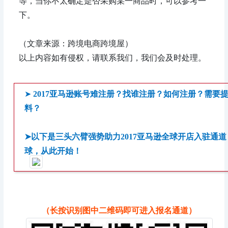
等，当你不太确定是否采购某一商品时，可以参考一
下。
（文章来源：跨境电商跨境屋）
以上内容如有侵权，请联系我们，我们会及时处理。
➤
2017亚马逊账号难注册？找谁注册？如何注册？需要
料？
➤以下是三头六臂强势助力2017亚马逊全球开店入驻通
球，从此开始！
（长按识别图中二维码即可进入报名通道）