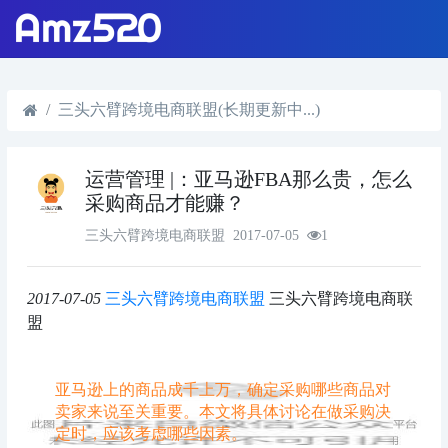
三头六臂跨境电商联盟(长期更新中...)
运营管理 |：亚马逊FBA那么贵，怎么
采购商品才能赚？
三头六臂跨境电商联盟
2017-07-05
1
2017-07-05
三头六臂跨境电商联盟
三头六臂跨境电商联
盟
亚马逊上的商品成千上万，确定采购哪些商品对
卖家来说至关重要。本文将具体讨论在做采购决
定时，应该考虑哪些因素。