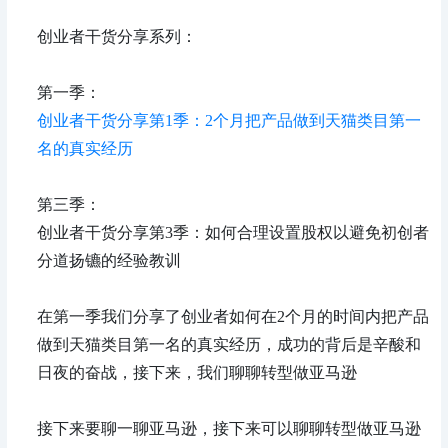
创业者干货分享系列：
第一季：
创业者干货分享第1季：2个月把产品做到天猫类目第一
名的真实经历
第三季：
创业者干货分享第3季：如何合理设置股权以避免初创者
分道扬镳的经验教训
在第一季我们分享了创业者如何在2个月的时间内把产品
做到天猫类目第一名的真实经历，成功的背后是辛酸和
日夜的奋战，接下来，我们聊聊转型做亚马逊
接下来要聊一聊亚马逊，接下来可以聊聊转型做亚马逊