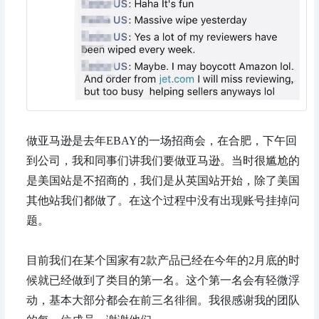
做亚马逊是去年EBAY的一场招商会，在合肥，下午回
到公司，我和同事们讲我们要做亚马逊。当时很尴尬的
是美国站是不招商的，我们是从英国站开始，除了美国
其他站我们都做了。在这个过程中没有出现账号挂掉问
题。
目前我们在某个国家有2款产品已经在今年的2月底的时
候就已经做到了类目的第一名。这个第一名会有轻微浮
动，基本大部分都会在前三名徘徊。我很感谢我的团队