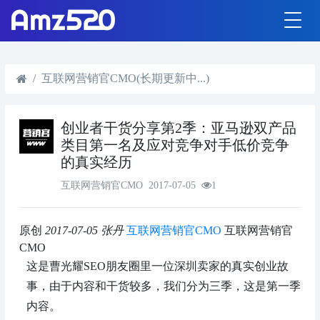
互联网营销官CMO(长期更新中...)
创业者干货分享第2季：亚马逊双产品
类目第一名及应对竞争对手低价竞争
的真实经历
互联网营销官CMO
2017-07-05
1
原创
2017-07-05
张丹
互联网营销官CMO
互联网营销官
CMO
这是曹光耀SEO朋友圈里一位深圳卖家的真实创业故
事，由于内容和干货较多，我们分为三季，这是第一季
内容。