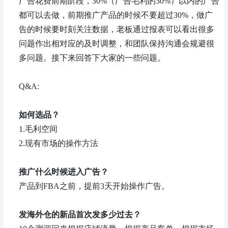
广告花费前期阶段，30%（广告毛利的30%）以内的广告
都可以去做，前期推广产品的时候不要超过30%，做广
告的时候要时刻关注数据，老板通过报表可以看出很多
问题作出相对应的及时调整，和团队保持沟通会规避很
多问题。接下来回答下大家的一些问题。
Q&A:
如何选品？
1.毛利空间
2.现有市场的操作方法
推广什么时候进入广告？
产品到FBA之前，提前3天开始操作广告。
发海外仓的新品首次发多少过去？