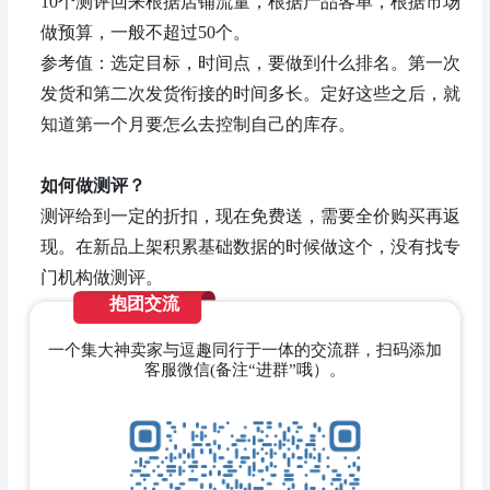
10个测评回来根据店铺流量，根据产品客单，根据市场
做预算，一般不超过50个。
参考值：选定目标，时间点，要做到什么排名。第一次
发货和第二次发货衔接的时间多长。定好这些之后，就
知道第一个月要怎么去控制自己的库存。
如何做测评？
测评给到一定的折扣，现在免费送，需要全价购买再返
现。在新品上架积累基础数据的时候做这个，没有找专
门机构做测评。
抱团交流
一个集大神卖家与逗趣同行于一体的交流群，扫码添加
客服微信(备注“进群”哦）。