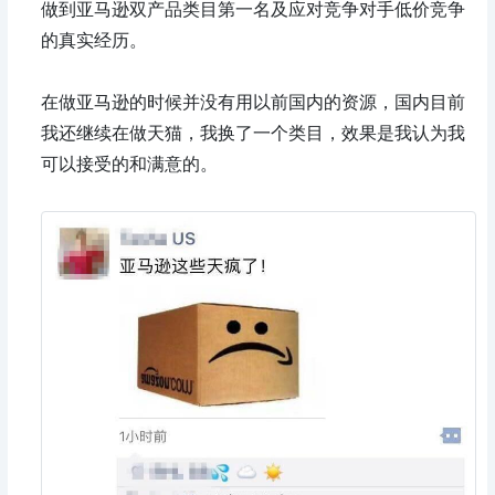
做到亚马逊双产品类目第一名及应对竞争对手低价竞争
的真实经历。
在做亚马逊的时候并没有用以前国内的资源，国内目前
我还继续在做天猫，我换了一个类目，效果是我认为我
可以接受的和满意的。