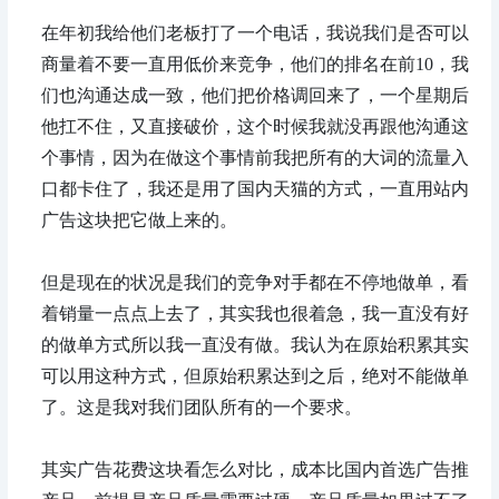
在年初我给他们老板打了一个电话，我说我们是否可以
商量着不要一直用低价来竞争，他们的排名在前10，我
们也沟通达成一致，他们把价格调回来了，一个星期后
他扛不住，又直接破价，这个时候我就没再跟他沟通这
个事情，因为在做这个事情前我把所有的大词的流量入
口都卡住了，我还是用了国内天猫的方式，一直用站内
广告这块把它做上来的。
但是现在的状况是我们的竞争对手都在不停地做单，看
着销量一点点上去了，其实我也很着急，我一直没有好
的做单方式所以我一直没有做。我认为在原始积累其实
可以用这种方式，但原始积累达到之后，绝对不能做单
了。这是我对我们团队所有的一个要求。
其实广告花费这块看怎么对比，成本比国内首选广告推