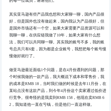
的每一位成员，谢谢他们。
其实亚马逊有些产品我也想和大家聊一聊，国内产品很
好，但是国外也没有做起来，国内我认为产品很好，但
是国外市场还有一个空，如果大家需要产品资源可以和
我聊一聊，在供应链我做了10年，如果大家有什么想
法，我们可以共同聊一聊。其实我的账号不多，我的账
号总共只有6套，因为都是企业账号，我想把每个账号慢
慢做好就行了。
做亚马逊最近面临1个问题，是在4月份遇到的问题，那
个时候我做的一款产品，我大概说下成本和零售价，我
的成本是RMB 18，当时我们做的时候是去年11月份，在
某站点没有这款产品，到今年4月份这个卖家通过低价进
行竞争。很奇怪的是我卖到RMB 158，他现在卖RMB 6
2，我知道他一直在亏钱，但是他们一直这样做。