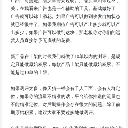
产品，前提是产品质量需要过硬。产品质量如果过不了
关，在我看来广告也是一个辅助的工具。基础做好了，
广告就可以锦上添花。如果广告可以做到收发自如状态
就已经很牛了。如果我期待广告可以产出多少就可以产
出多少，如果广告可以做到这块，那老板你对你们的运
营人员直接给予无底线的花费。
新产品在上架的时候我们就做了10单以内的测评，是规
定只能做原始积累，每款产品上架只能做原始积累。不
能超过10单的上限。
如果测评太多，像天猫一样会有千人千面，会有人群定
位，如果你的流量不精准的话，平台给你推送的流量也
不能精准定位。对后期操作会存在很大的问题。除了前
期原始积累，建议大家不要过多地做测评。