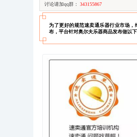
讨论请加qq群：
343155867
为了更好的规范速卖通乐器行业市场，
布，平台针对奥尔夫乐器商品发布做以下