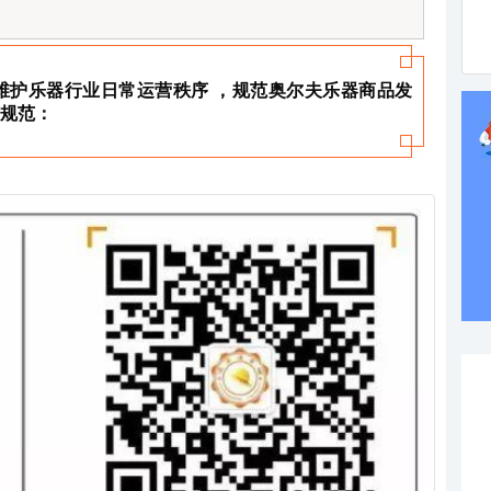
维护乐器行业日常运营秩序 ，规范奥尔夫乐器商品发
规范：