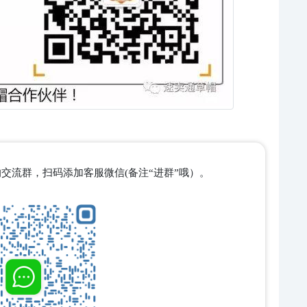
交流群，扫码添加客服微信(备注“进群”哦）。