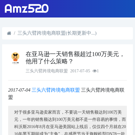
三头六臂跨境电商联盟(长期更新中...)
在亚马逊一天销售额超过100万美元，
他用了什么策略？
三头六臂跨境电商联盟
2017-07-05
1
2017-07-04
三头六臂跨境电商联盟
三头六臂跨境电商联
盟
对于很多亚马逊卖家而言，不要说一天销售额达到100万美
元，一年的销售额达到100万美元都不是一件容易的事情，而
科沃斯2016年8月在亚马逊美国站上线后，仅仅四个月就在20
16年黑五期间成为“主角”，在感恩节当天旗舰机型DN78一款