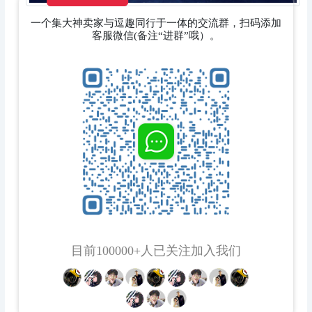
一个集大神卖家与逗趣同行于一体的交流群，扫码添加
客服微信(备注“进群”哦）。
目前100000+人已关注加入我们