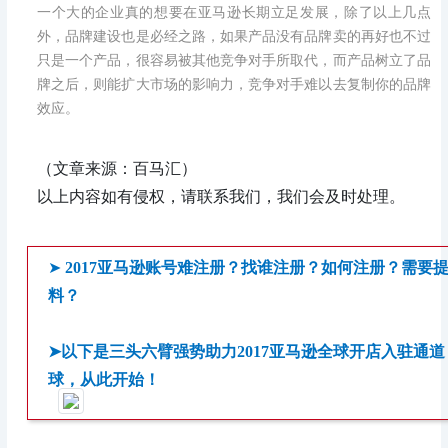
一个大的企业真的想要在亚马逊长期立足发展，除了以上几点
外，品牌建设也是必经之路，如果产品没有品牌卖的再好也不过
只是一个产品，很容易被其他竞争对手所取代，而产品树立了品
牌之后，则能扩大市场的影响力，竞争对手难以去复制你的品牌
效应。
（文章来源：百马汇）
以上内容如有侵权，请联系我们，我们会及时处理。
➤
2017亚马逊账号难注册？找谁注册？如何注册？需要
料？
➤以下是三头六臂强势助力2017亚马逊全球开店入驻通
球，从此开始！