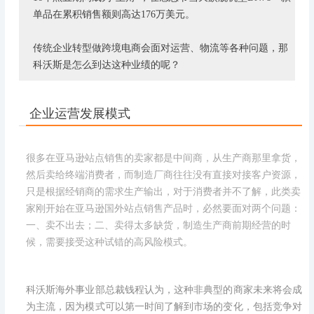
单品在累积销售额则高达176万美元。
传统企业转型做跨境电商会面对运营、物流等各种问题，那
科沃斯是怎么到达这种业绩的呢？
企业运营发展模式
很多在亚马逊站点销售的卖家都是中间商，从生产商那里拿货，
然后卖给终端消费者，而制造厂商往往没有直接对接客户资源，
只是根据经销商的需求生产输出，对于消费者并不了解，此类卖
家刚开始在亚马逊国外站点销售产品时，必然要面对两个问题：
一、卖不出去；二、卖得太多缺货，制造生产商前期经营的时
候，需要接受这种试错的高风险模式。
科沃斯海外事业部总裁钱程认为，这种非典型的商家未来将会成
为主流，因为模式可以第一时间了解到市场的变化，包括竞争对