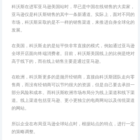
科沃斯在进军亚马逊美国站时，早已是中国在线销售的大卖家，
亚马逊仅是科沃斯销售的其中一条新通道。实际上，面对不同的
市场，科沃斯采取的是不一样的销售渠道，来推进自身全球化的
发展。
在美国，科沃斯走的是短平快非常直接的模式，例如通过亚马逊
全球开店面向终端消费者。目前，科沃斯美国线上的比例是绝对
高于线下的，而在线上销售主要是通过亚马逊。
在欧洲，科沃斯更多的是抛开经销商，直接由科沃斯团队走向零
售商，而没有经销商可以节约很大的资源，但是自己要去承担一
部分风险和成本。而科沃斯欧洲市场布局分为线上渠道和线下渠
道。线上渠道包括亚马逊、更小更独立的电商网站以及传统渠道
的网站。
所以企业在布局亚马逊全球站点时，根据站点的特点，进行一定
的策略调整。