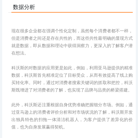
数据分析
现在很多企业都在强调个性化定制，虽然每个消费者都不一样，
但是消费者之间还是存在共性的，而这些共性最明确的显现方式
就是数据，即从数据和理论中获得洞察力，更深入的了解客户潜
在想法。
科沃斯的对数据的应用更是如此，例如，利用亚马逊提供的精准
数据，科沃斯首先精准定位了目标受众，从而有效提高了线上购
买转化率。同时，通过对消费者搜索关键词的抓取和把控，科沃
斯既增进了对消费者的了解，也实现了品牌与品类的桥梁搭建。
此外，科沃斯还注重根据自身优势准确把握细分市场。例如，通
过亚马逊上的消费者评价分析和对市场状况的了解，科沃斯开发
出独具特色的扫拖一体清洁机器人，为客户提供了差异化的价
值，也为自身发展赢得契机。