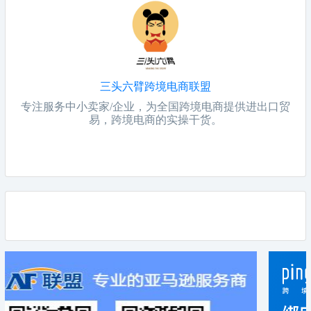
三头六臂跨境电商联盟
专注服务中小卖家/企业，为全国跨境电商提供进出口贸
易，跨境电商的实操干货。