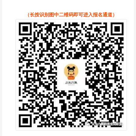
（长按识别图中二维码即可进入报名通道）