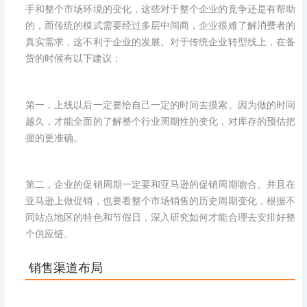
手和整个市场环境的变化，这些对于整个企业的竞争还是有帮助
的，而传统的模式需要经过多层中间商，企业很难了解消费者的
真实需求，这不利于企业的发展。对于传统企业转型线上，在备
货的时候有以下建议：
第一，上线以后一定要给自己一定的时间去摸索。因为做的时间
越久，才能全面的了解整个行业周期性的变化，对库存的预估把
握的更准确。
第二，企业的促销周期一定要和亚马逊的促销周期吻合。并且在
亚马逊上做促销，也要看整个市场销售的历史周期变化，根据不
同站点地区的特色和节假日，深入研究如何才能合理去安排好整
个供应链。
销售渠道布局