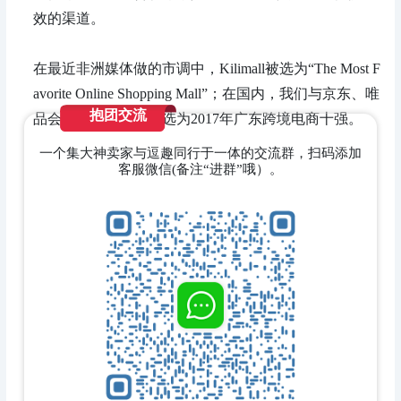
效的渠道。
在最近非洲媒体做的市调中，Kilimall被选为“The Most F
avorite Online Shopping Mall”；在国内，我们与京东、唯
抱团交流
品会等企业一并被评选为2017年广东跨境电商十强。
一个集大神卖家与逗趣同行于一体的交流群，扫码添加
客服微信(备注“进群”哦）。