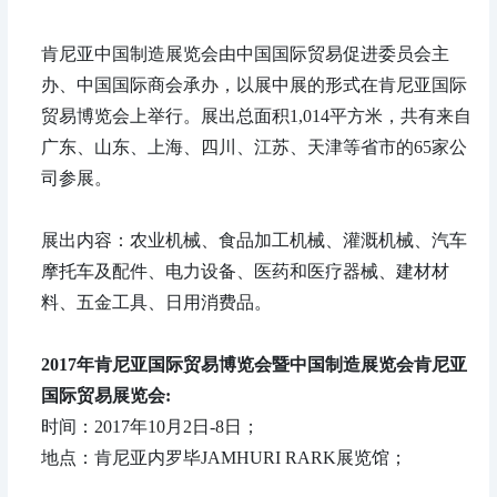
肯尼亚中国制造展览会由中国国际贸易促进委员会主
办、中国国际商会承办，以展中展的形式在肯尼亚国际
贸易博览会上举行。展出总面积1,014平方米，共有来自
广东、山东、上海、四川、江苏、天津等省市的65家公
司参展。
展出内容：农业机械、食品加工机械、灌溉机械、汽车
摩托车及配件、电力设备、医药和医疗器械、建材材
料、五金工具、日用消费品。
2017年肯尼亚国际贸易博览会暨中国制造展览会肯尼亚
国际贸易展览会:
时间：2017年10月2日-8日；
地点：肯尼亚内罗毕JAMHURI RARK展览馆；