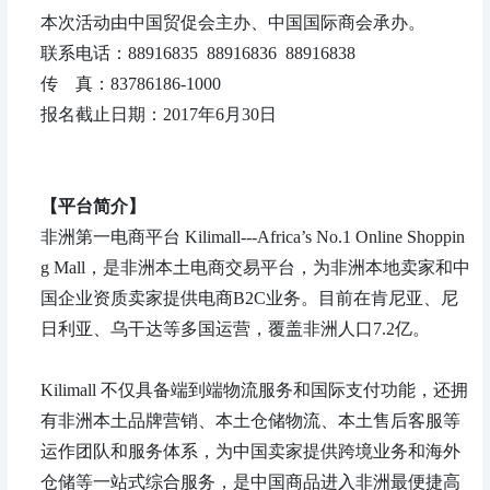
本次活动由中国贸促会主办、中国国际商会承办。
联系电话：88916835 88916836 88916838
传 真：83786186-1000
报名截止日期：2017年6月30日
【平台简介】
非洲第一电商平台 Kilimall---Africa’s No.1 Online Shoppin
g Mall，是非洲本土电商交易平台，为非洲本地卖家和中
国企业资质卖家提供电商B2C业务。目前在肯尼亚、尼
日利亚、乌干达等多国运营，覆盖非洲人口7.2亿。
Kilimall 不仅具备端到端物流服务和国际支付功能，还拥
有非洲本土品牌营销、本土仓储物流、本土售后客服等
运作团队和服务体系，为中国卖家提供跨境业务和海外
仓储等一站式综合服务，是中国商品进入非洲最便捷高