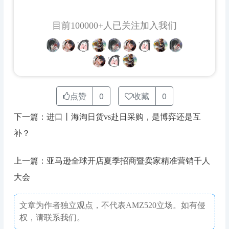
目前100000+人已关注加入我们
点赞
0
收藏
0
下一篇：进口丨海淘日货vs赴日采购，是博弈还是互
补？
上一篇：亚马逊全球开店夏季招商暨卖家精准营销千人
大会
文章为作者独立观点，不代表AMZ520立场。如有侵
权，请联系我们。