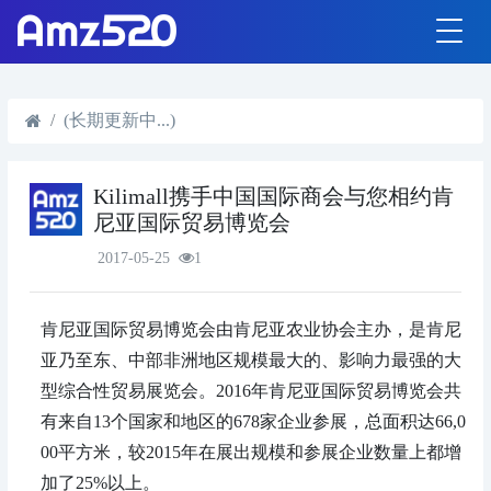
(长期更新中...)
Kilimall携手中国国际商会与您相约肯
尼亚国际贸易博览会
2017-05-25
1
肯尼亚国际贸易博览会由肯尼亚农业协会主办，是肯尼
亚乃至东、中部非洲地区规模最大的、影响力最强的大
型综合性贸易展览会。2016年肯尼亚国际贸易博览会共
有来自13个国家和地区的678家企业参展，总面积达66,0
00平方米，较2015年在展出规模和参展企业数量上都增
加了25%以上。