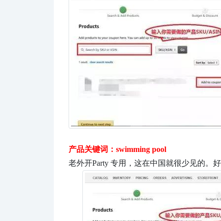
产品关键词：swimming pool
老外开Party 专用，这在中国就很少见的。