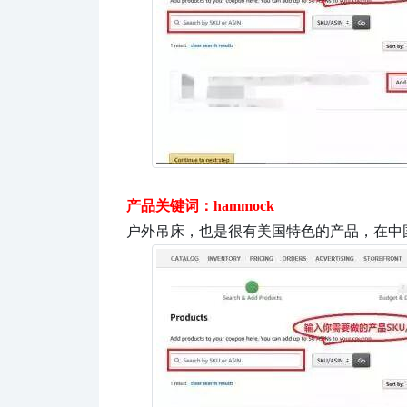
产品关键词：hammock
户外吊床，也是很有美国特色的产品，在中