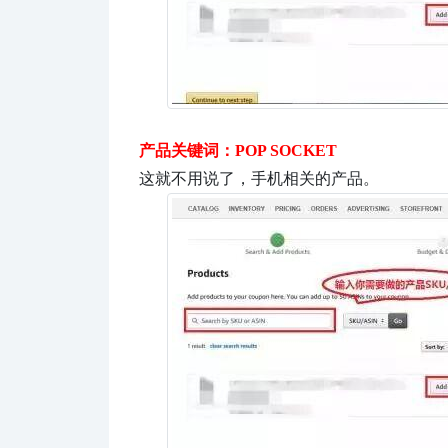
产品关键词：POP SOCKET
这就不用说了，手机相关的产品。