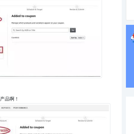
好产品啊！