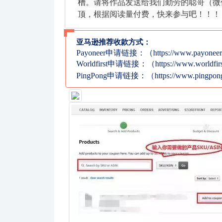
槽。请将作品发送给我们勤劳的聪哥（微信号：s
顶，根据阅读量付费，快来参与吧！！！
亚马逊推荐收款方式：
Payoneer申请链接：（https://www.payoneer.c
Worldfirst申请链接：（https://www.worldfirs
PingPong申请链接：
（
https://www.pingpon