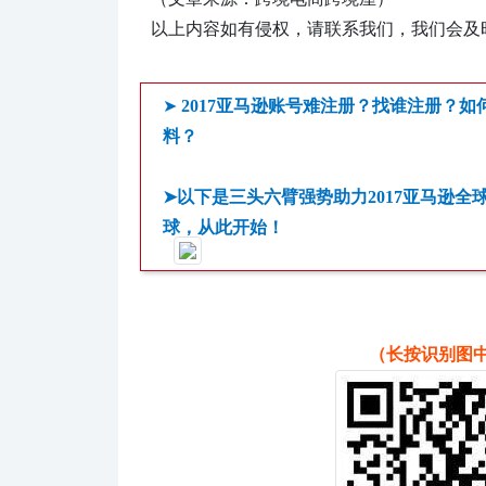
以上内容如有侵权，请联系我们，我们会及
➤
2017亚马逊账号难注册？找谁注册？
料？
➤以下是三头六臂强势助力2017亚马逊全
球，从此开始！
（长按识别图