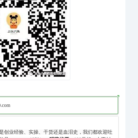
com
是创业经验、实操、干货还是血泪史，我们都欢迎吐