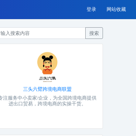
登录
网站收藏
搜索
三头六臂跨境电商联盟
专注服务中小卖家/企业，为全国跨境电商提供
进出口贸易，跨境电商的实操干货。