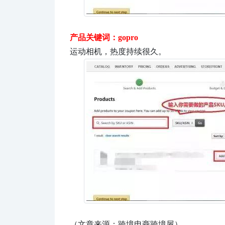
产品关键词：gopro
运动相机，热度持续很久。
（文章来源：
跨境电商跨境屋
）