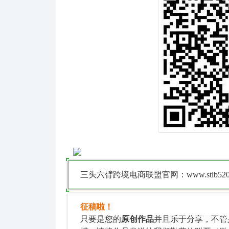
三头六臂跨境电商联盟官网：www.stlb520.
征稿啦！
只要是您的
原创作品
并且乐于分享，不管