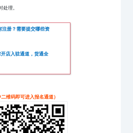
时处理。
如何注册？需要提交哪些资
球开店入驻通道，货通全
中二维码即可进入报名通道）