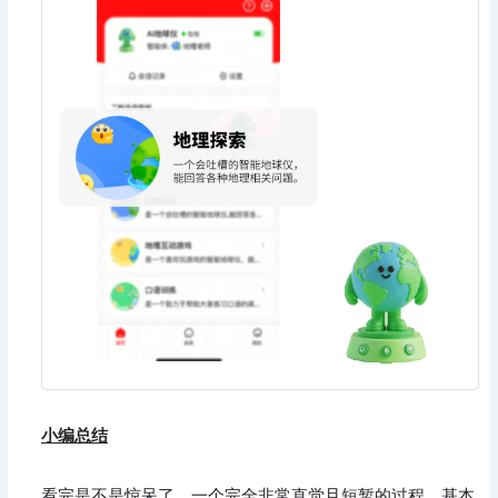
小编总结
看完是不是惊呆了，一个完全非常直觉且短暂的过程，基本