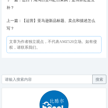
补？
上一篇：【运营】亚马逊新品标题、卖点和描述怎么
写？
文章为作者独立观点，不代表AMZ520立场。如有侵
权，请联系我们。
搜索