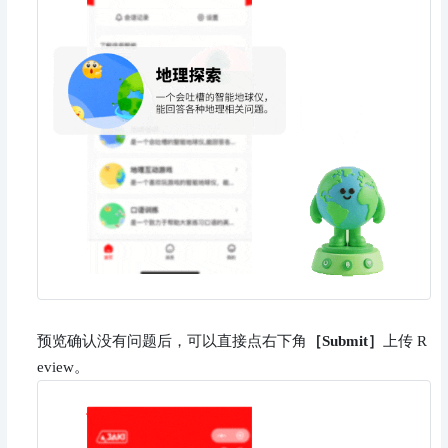
预览确认没有问题后，可以直接点右下角
［Submit］
上传 R
eview。