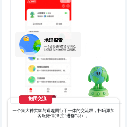
抱团交流
一个集大神卖家与逗趣同行于一体的交流群，扫码添加
客服微信(备注“进群”哦）。