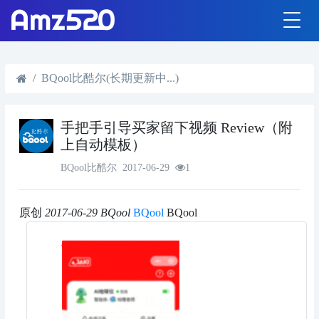
BQool比酷尔(长期更新中...)
手把手引导买家留下视频 Review（附
上自动模板）
BQool比酷尔
2017-06-29
1
原创
2017-06-29
BQool
BQool
BQool