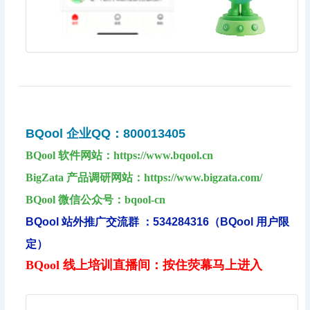
BQool 企业QQ：800013405
BQool 软件网站：https://www.bqool.cn
BigZata 产品调研网站：https://www.bigzata.com/
BQool 微信公众号：bqool-cn
BQool 站外推广交流群 ：534284316（BQool 用户限
定）
BQool 线上培训直播间：按住荧幕马上进入