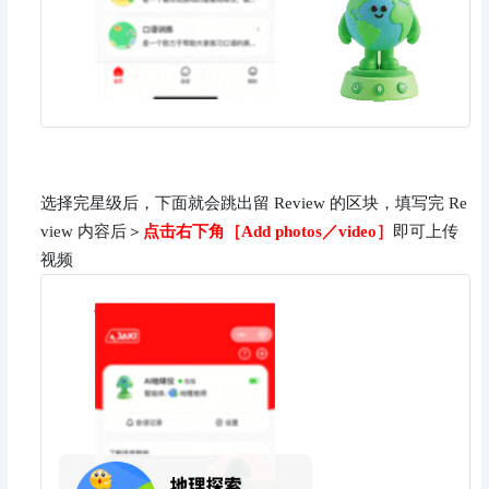
选择完星级后，下面就会跳出留 Review 的区块，填写完 Re
view 内容后＞
点击右下角［Add photos／video］
即可上传
视频