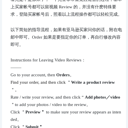
上买家帐号都可以留视频 Review 的，并没有什麽特殊要
求，登陆买家帐号后，照着以上流程操作都可以轻松完成。
以下简短的指导流程，如果有亚马逊买家问你的话，附在电
邮中即可。Order 如果是要指定你的订单，再自行修改内容
即可。
Instructions for Leaving Video Reviews：
——–
Go to your account, then 
Orders
。
Find your order, and then click
 ＂
Write a product review
＂
。
Rate / write your review, and then click “ 
Add photos／video
＂to add your photos / video to the review。
Click ＂
Preview＂ 
to make sure your review appears as inten
ded。
Click ＂
Submit＂