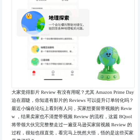
大家觉得影片 Review 有没有用呢？尤其 Amazon Prime Day 
迫在眉睫，你知道有影片的 Reviews 可以提升订单转化吗？
最近小编在论坛上看到有人问，买家想要留带视频的 Revie
w ，结果卖家也不清楚带视频 Review 的流程，这篇 BQool 
将带领大伙完完整整走过一遍亚马逊买家留视频 Review 的
过程，很短也很直觉，看完马上恍然大悟，悟的是这些买家