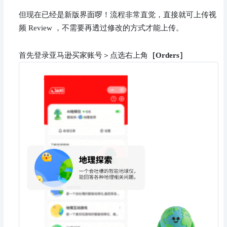
但现在已经是新版界面啰！流程非常直觉，直接就可上传视
频 Review ，不需要再透过修改的方式才能上传。
首先登录亚马逊买家账号＞点选右上角
［Orders］