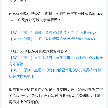
是傻了吗？
BQool 比酷尔已经发过两篇，如何引导买家删除或修改 Revi
ew ，广受好评可以先参考看看！
［BQool 技巧］如何引导买家修改负面 Product Reviews
［BQool 分享］手把手教你请客户修改或移除 Reviews
想知道其他 BQool 比酷尔模板可参考
［BQool 技巧］日本亚马逊卖家看过来！索取好评模板这样
写才有效！
［BQool 原创］生涯 90 万好评的亚马逊卖家，索取好评模
版是这样写的！
旧的亚马逊操作界面确实是不直觉的，最开始是只能留文字
的 Review ，留完以后再到写过的 Review 点选修改，才能
再另外上传视频的。