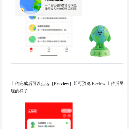
上传完成后可以点选
［Preview］
即可预览 Review 上传后呈
现的样子