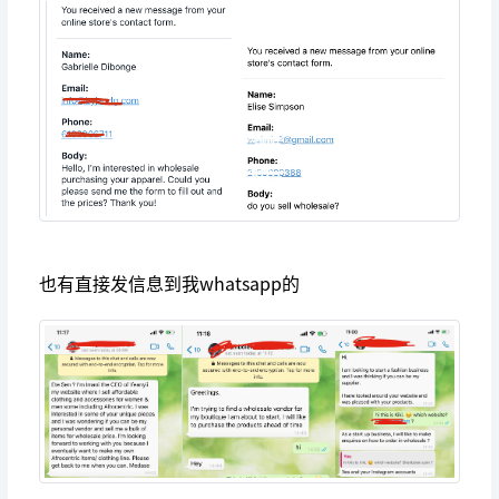
也有直接发信息到我whatsapp的