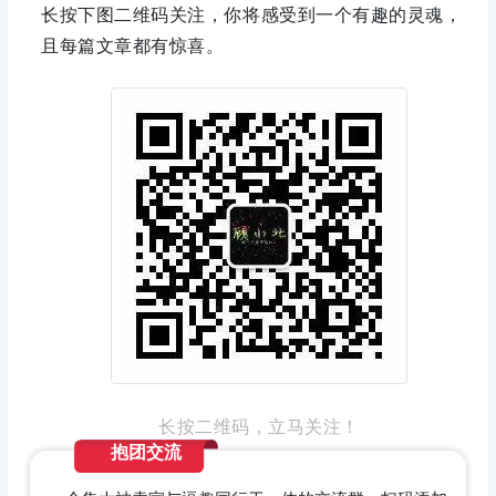
长按下图二维码关注，你将感受到一个有趣的灵魂，
且每篇文章都有惊喜。
长按二维码，立马关注！
抱团交流