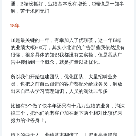
通，B端没抓好，业绩基本没有增长，C端也是一知半
解，苦于求问无门
18年
18是最关键的一年，有幸加入了优联荟，这一年B端
的业绩大概600万，其实小北讲的广告那些我依然没有
很懂，很多具体的知识我都没有去实操，但是我从广
告中接触到一个概念，就是扩量以及优化。
所以我们开始组建团队，优化团队，大量招聘业务
员，也把之前自己跟进的客户都配分给业务员，解放
出来自己去学习管理知识，人员的淘汰非常多
比如有5个做了快半年还只有十几万业绩的业务，淘汰
掉三个，把他们的老客户加在剩下两个相对比较优秀
努力的业务身上。
留下的两个人，业绩基本翻倍了，工资更高更稳定