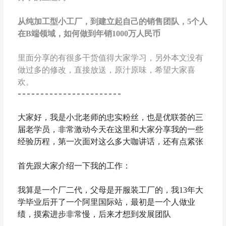
从纯加工型小工厂，到建立起自己的销售团队，5个人
在B端领域，如何做到年销1000万人民币
里面分享的有很多干货值得大家学习，另外本文没有
做过多的修改，直接放送，原汁原味，希望大家喜
欢。
-----------------------
大家好，我是小北老师的忠实粉丝，也是优联荟的三
届老学员，非常激动今天在这里和大家分享我的一些
经验历程，第一次面对这么多大咖讲话，还有点紧张
首先跟大家介绍一下我的工作：
我算是一个厂二代，父母是开服装工厂的，我13年大
学毕业后开了一个阿里国际站，最初是一个人做业
绩，摸索进步非常慢，后来才想到发展团队