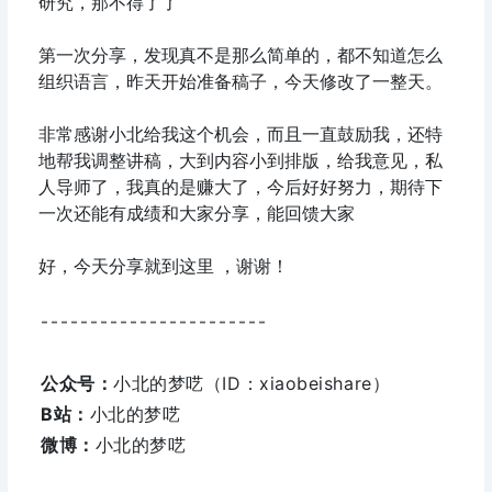
研究，那不得了了
第一次分享，发现真不是那么简单的，都不知道怎么
组织语言，昨天开始准备稿子，今天修改了一整天。
非常感谢小北给我这个机会，而且一直鼓励我，还特
地帮我调整讲稿，大到内容小到排版，给我意见，私
人导师了，我真的是赚大了，今后好好努力，期待下
一次还能有成绩和大家分享，能回馈大家
好，今天分享就到这里 ，谢谢！
-----------------------
公众号：
小北的梦呓（ID：xiaobeishare）
B站：
小北的梦呓
微博：
小北的梦呓