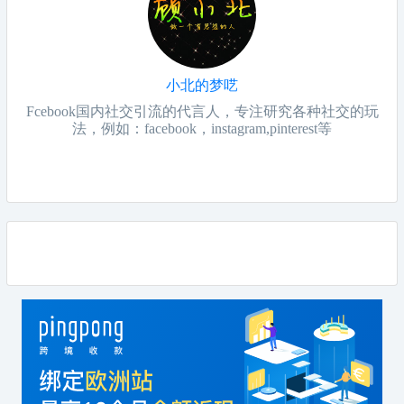
小北的梦呓
Fcebook国内社交引流的代言人，专注研究各种社交的玩
法，例如：facebook，instagram,pinterest等