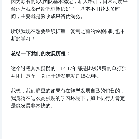
因为原有的6人团队基本稳定，新人培训，日常制度平
台运营我都已经把框架搭好了，基本不用花太多时
间，主要就是验收成果留优淘劣。
所以我现在想要继续扩量，复制之前的经验同时也不
断的学习！
总结一下我们的发展历程：
这个过程其实挺慢的，14-17年都是比较浪费的单打独
斗闭门造车，真正开始发展就是18-19年。
我想，我们群里的如果有在转型发展自己的销售的，
我觉得在这么高强度的学习环境下，加上执行力肯定
是能发展非常快的。