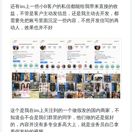
还有ins上一些小B客户的私信都能给我带来直接的收
益，不管是客户主动发信息，还是我主动去开发，都
需要先把账号里面沉淀一些内容，不然开发信写的再
动人，效果也并不好
这个是我在ins上关注到的一个做假发的国内商家，不
知道会不会是我们群里的同学，他们做的还是挺好
的，内容并没有多专业多高大上，就是业务员自己拿
着假发拍的视频