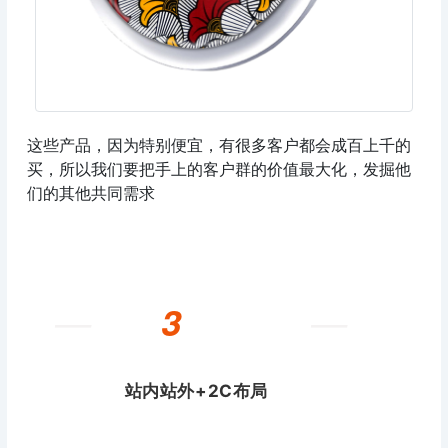
这些产品，因为特别便宜，有很多客户都会成百上千的
买，所以我们要把手上的客户群的价值最大化，发掘他
们的其他共同需求
—
—
3
站内站外+2C布局