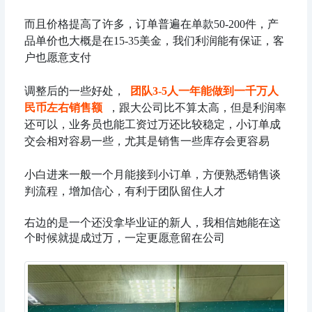
而且价格提高了许多，订单普遍在单款50-200件，产
品单价也大概是在15-35美金，我们利润能有保证，客
户也愿意支付
调整后的一些好处，
团队3-5人一年能做到一千万人
民币左右销售额
，跟大公司比不算太高，但是利润率
还可以，业务员也能工资过万还比较稳定，小订单成
交会相对容易一些，尤其是销售一些库存会更容易
小白进来一般一个月能接到小订单，方便熟悉销售谈
判流程，增加信心，有利于团队留住人才
右边的是一个还没拿毕业证的新人，我相信她能在这
个时候就提成过万，一定更愿意留在公司