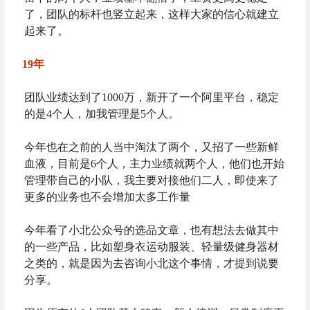
了，团队的标杆也竖立起来，这样大家的信心就建立
起来了。
19年
团队业绩达到了1000万，新开了一个阿里平台，稳定
的是4个人，加我管理是5个人。
今年也在之前的人当中淘汰了两个，又招了一些新鲜
血液，目前是6个人，主力业绩就两个人，他们也开始
管理带自己的小队，我主要对接他们二人，即使来了
更多的业务也不会增加太多工作量
今年看了小北公众号的选品文章，也有想法去做其中
的一些产品，比如塑身衣运动服装、轻量级健身器材
之类的，就是因为去咨询小北这个事情，才提到说要
分享。