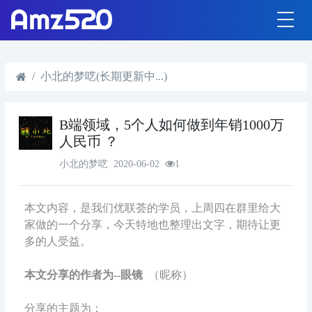
小北的梦呓(长期更新中...)
B端领域，5个人如何做到年销1000万
人民币 ？
小北的梦呓
2020-06-02
1
本文内容，是我们优联荟的学员，上周四在群里给大
家做的一个分享，今天特地也整理出文字，期待让更
多的人受益。
本文分享的作者为--眼镜
（昵称）
分享的主题为：