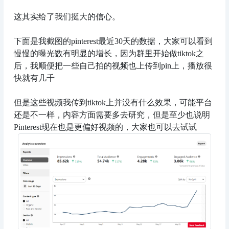
这其实给了我们挺大的信心。
下面是我截图的pinterest最近30天的数据，大家可以看到
慢慢的曝光数有明显的增长，因为群里开始做tiktok之
后，我顺便把一些自己拍的视频也上传到pin上，播放很
快就有几千
但是这些视频我传到tiktok上并没有什么效果，可能平台
还是不一样，内容方面需要多去研究，但是至少也说明
Pinterest现在也是更偏好视频的，大家也可以去试试