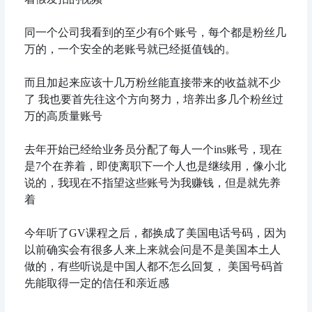
同一个公司我看到的至少有6个账号，每个都是粉丝几
万的，一个安全的老账号就已经挺值钱的。
而且加起来应该十几万粉丝能直接带来的收益就不少
了 我也要首先往这个方向努力，培养出多几个粉丝过
万的高质量账号
去年开始已经给业务员分配了每人一个ins账号，现在
是7个在养着，即使离职下一个人也是继续用，像小北
说的，我现在不指望这些账号为我赚钱，但是就先养
着
今年听了GV课程之后，都换成了美国电话号码，因为
以前确实会有很多人来上来就会问是不是美国本土人
做的，有些听说是中国人都不怎么回复， 美国号码首
先能取得一定的信任和亲近感