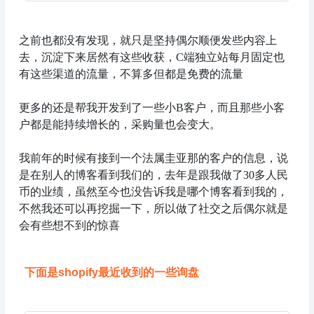
之前也都没有发现，就只是坚持偶尔顺便发些内容上
去，沉淀下来居然有这些收获，C端独立站每月固定也
有这些渠道的流量，不算多但都是免费的流量
更多的还是帮我开发到了一些小B客户，而且那些小客
户都是能持续增长的，采购量也会变大。
我前年的时候有接到一个法属圭亚那的客户的信息，说
是在别人的博客看到我们的，去年是跟我做了30多人民
币的业绩，虽然至今也没告诉我是哪个博客看到我的，
不然我还可以再挖掘一下，所以做了社交之后偶尔就是
会有些想不到的惊喜
下面是shopify最近收到的一些询盘