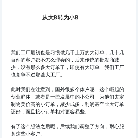
从大B转为小B
我们工厂最初也是习惯做几千上万的大订单，几十几
百件的客户都不怎么理会的，后来传统的批发商减
少，没有那么多大订单了，即使有大订单，我们工厂
也竞争不过那些大工厂。
此时我们在注意到，国外很多个体户呢，这个崛起的
创业群体，或者是一些发展中的小公司，为他们去定
制物美价高的小订单，聚少成多，利润甚至比大订单
还好，而且接小订单相对更容易些。
有了这个想法之后呢，后续我们调整了方向，耐心服
务这些小客户。