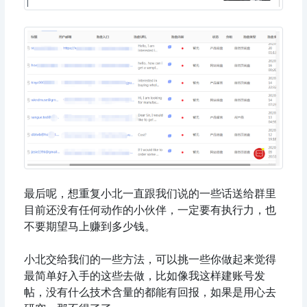
最后呢，想重复小北一直跟我们说的一些话送给群里
目前还没有任何动作的小伙伴，一定要有执行力，也
不要期望马上赚到多少钱。
小北交给我们的一些方法，可以挑一些你做起来觉得
最简单好入手的这些去做，比如像我这样建账号发
帖，没有什么技术含量的都能有回报，如果是用心去