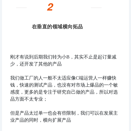
—
—
2
在垂直的领域横向拓品
刚才有说到后期我们转为小B，其实不止是起订量减
少，还开发了其他的产品
我们做工厂的人一般不太适应像C端运营人一样赚快
钱，快速的测试产品，也没有对市场上爆品的一个敏
感度，更多的是专注于研究自己做的产品，所以对选
品方面不太专业；
但是产品太过单一也会有些限制，我们可以在发展主
业产品的同时，横向扩展产品