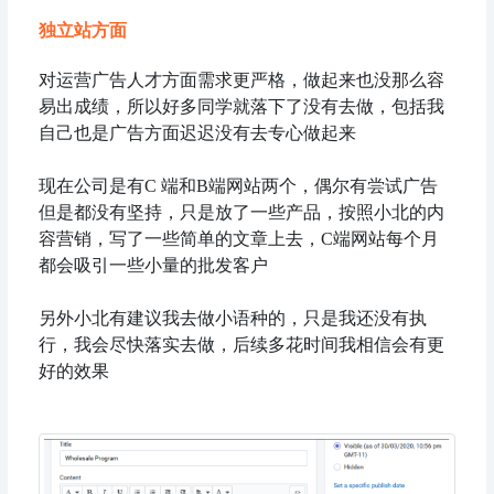
独立站方面
对运营广告人才方面需求更严格，做起来也没那么容
易出成绩，所以好多同学就落下了没有去做，包括我
自己也是广告方面迟迟没有去专心做起来
现在公司是有C 端和B端网站两个，偶尔有尝试广告
但是都没有坚持，只是放了一些产品，按照小北的内
容营销，写了一些简单的文章上去，C端网站每个月
都会吸引一些小量的批发客户
另外小北有建议我去做小语种的，只是我还没有执
行，我会尽快落实去做，后续多花时间我相信会有更
好的效果