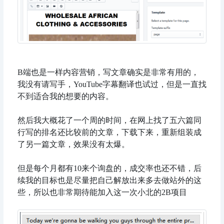
B端也是一样内容营销，写文章确实是非常有用的，
我没有请写手，YouTube字幕翻译也试过，但是一直找
不到适合我的想要的内容。
然后我大概花了一个周的时间，在网上找了五六篇同
行写的排名还比较前的文章，下载下来，重新组装成
了另一篇文章，效果没有太爆。
但是每个月都有10来个询盘的，成交率也还不错，后
续我的目标也是尽量把自己解放出来多去做站外的这
些，所以也非常期待能加入这一次小北的2B项目