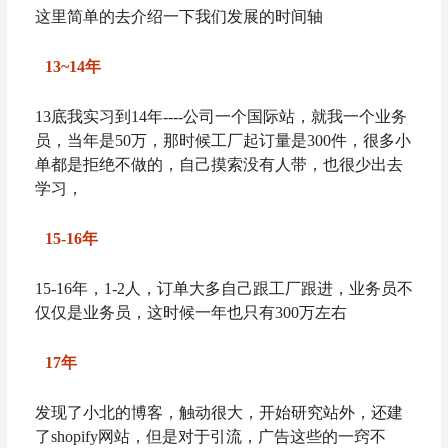
这里简单的去介绍一下我们发展的时间轴
13~14年
13底我实习到14年----公司一个国际站，就我一个业务
员，当年是50万，那时候工厂起订量是300件，很多小
单都是拒绝不做的，自己摸索没有人带，也很少出去
学习，
15-16年
15-16年，1-2人，订单大多自己跟工厂跟进，业务员不
仅仅是业务员，这时候一年也只有300万左右
17年
发现了小北的博客，触动很大，开始研究站外，还建
了shopify网站，但是对于引流，广告这些的一窍不