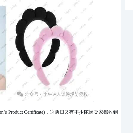
n
’
s Product Certificate)
，这两日又有不少陀螺卖家都收到