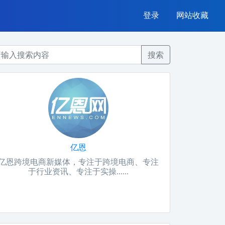
登录
网站收藏
搜索
亿恩
亿恩跨境电商新媒体，专注于跨境电商、专注
于行业资讯、专注于实操......