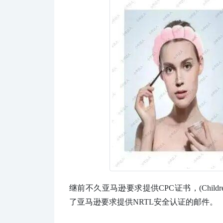
继前不久亚马逊要求提供CPC证书，(Childre
了亚马逊要求提供NRTL安全认证的邮件。