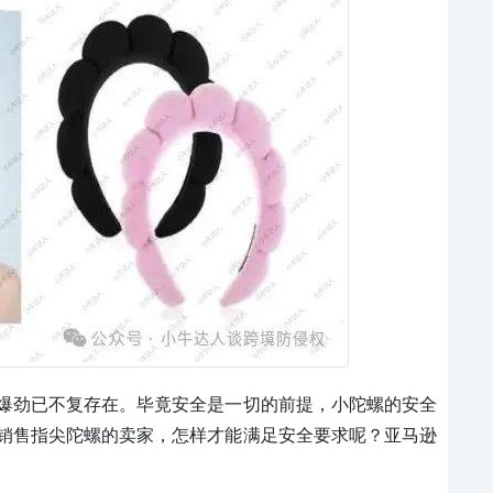
火爆劲已不复存在。毕竟安全是一切的前提，小陀螺的安全
销售指尖陀螺的卖家，怎样才能满足安全要求呢？亚马逊