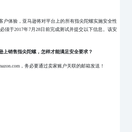
客户体验，亚马逊将对平台上的所有指尖陀螺实施安全性
须于2017年7月28日前完成测试并提交以下信息。该安
。
逊上销售指尖陀螺，怎样才能满足安全要求？
@amazon.com，务必要通过卖家账户关联的邮箱发送！