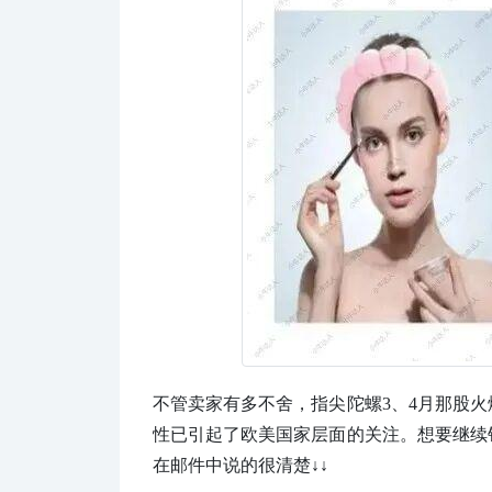
不管卖家有多不舍，指尖陀螺3、4月那股
性已引起了欧美国家层面的关注。想要继续
在邮件中说的很清楚↓↓