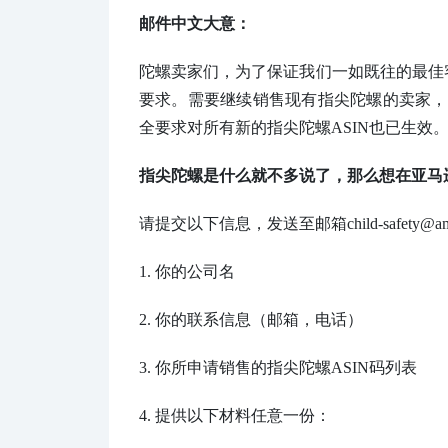
邮件中文大意：
陀螺卖家们，为了保证我们一如既往的最佳
要求。需要继续销售现有指尖陀螺的卖家，必
全要求对所有新的指尖陀螺ASIN也已生效
指尖陀螺是什么就不多说了，那么想在亚马
请提交以下信息，发送至邮箱child-safety
1. 你的公司名
2. 你的联系信息（邮箱，电话）
3.
你所申请销售的指尖陀螺ASIN码列表
4.
提供以下材料任意一份：