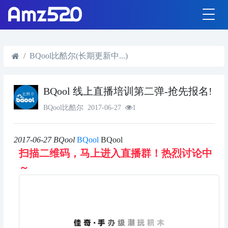
BQool比酷尔(长期更新中...)
BQool 线上直播培训第二弹-抢先报名!
BQool比酷尔
2017-06-27
1
2017-06-27
BQool
BQool
BQool
扫描二维码，马上进入直播群！热烈讨论中
～