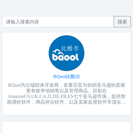
搜索
BQool比酷尔
BQool为云端软体开发商，首要宗旨为协助亚马逊的卖家
更有效率地销售以及管理商品。目前在
AmazonUS,UK,CA,IT,DE,FR,ES七个亚马逊市场，提供智
能调价软件，商品评论软件、以及卖家反馈软件等顶尖软
体服务。