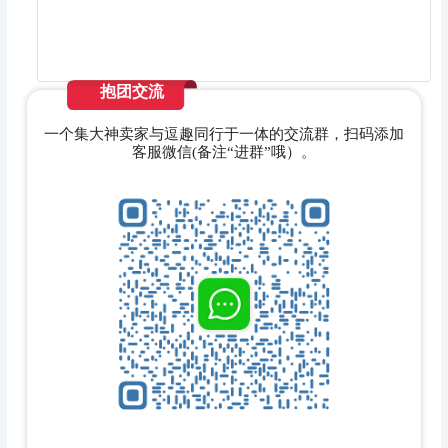
抱团交流
一个集大神卖家与逗趣同行于一体的交流群，扫码添加
客服微信(备注“进群”哦）。