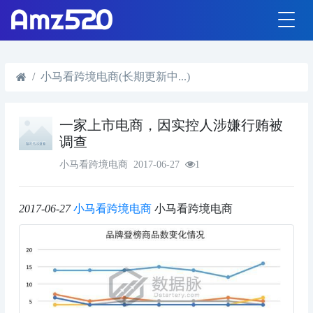
小马看跨境电商(长期更新中...)
一家上市电商，因实控人涉嫌行贿被
调查
小马看跨境电商
2017-06-27
1
2017-06-27
小马看跨境电商
小马看跨境电商