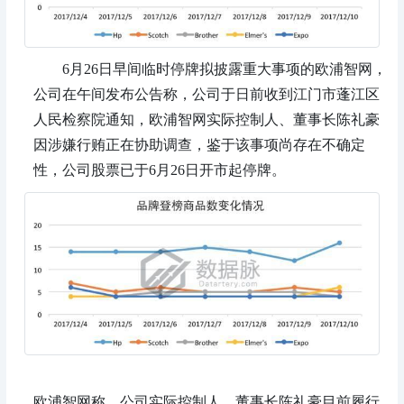
6月26日早间临时停牌拟披露重大事项的欧浦智网，
公司在午间发布公告称，公司于日前收到江门市蓬江区
人民检察院通知，欧浦智网实际控制人、董事长陈礼豪
因涉嫌行贿正在协助调查，鉴于该事项尚存在不确定
性，公司股票已于6月26日开市起停牌。
欧浦智网称，公司实际控制人、董事长陈礼豪目前履行