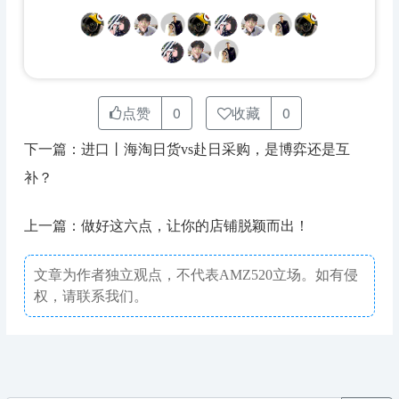
点赞
0
收藏
0
下一篇：进口丨海淘日货vs赴日采购，是博弈还是互
补？
上一篇：做好这六点，让你的店铺脱颖而出！
文章为作者独立观点，不代表AMZ520立场。如有侵
权，请联系我们。