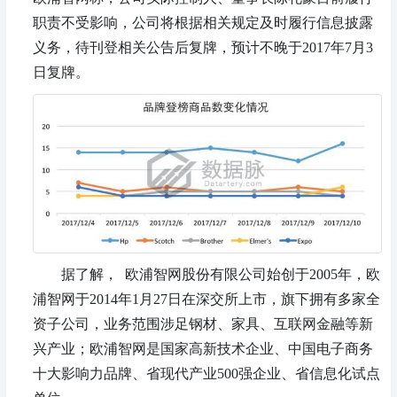
职责不受影响，公司将根据相关规定及时履行信息披露
义务，待刊登相关公告后复牌，预计不晚于2017年7月3
日复牌。
据了解， 欧浦智网股份有限公司始创于2005年，欧
浦智网于2014年1月27日在深交所上市，旗下拥有多家全
资子公司，业务范围涉足钢材、家具、互联网金融等新
兴产业；欧浦智网是国家高新技术企业、中国电子商务
十大影响力品牌、省现代产业500强企业、省信息化试点