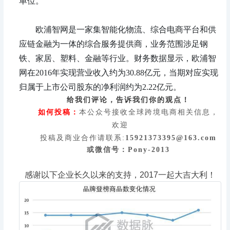
单位。
欧浦智网是一家集智能化物流、综合电商平台和供
应链金融为一体的综合服务提供商，业务范围涉足钢
铁、家居、塑料、金融等行业。财务数据显示，欧浦智
网在2016年实现营业收入约为30.88亿元，当期对应实现
归属于上市公司股东的净利润约为2.22亿元。
给我们评论，告诉我们你的观点！
如何投稿：
本公众号接收全球跨境电商相关信息，
欢迎
投稿及商业合作请联系:
15921373395@163.com
或微信号：Pony-2013
感谢以下企业长久以来的支持，2017一起大吉大利！