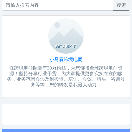
搜索
小马看跨境电商
在跨境电商圈拥有30万粉丝，为您链接全球跨境电商资
源！坚持分享行业干货，为大家提供更多实实在在的服
务，业务范围会涉及到投资、培训、会议、猎头、咨询服
务等等，您的转发是我最大动力！