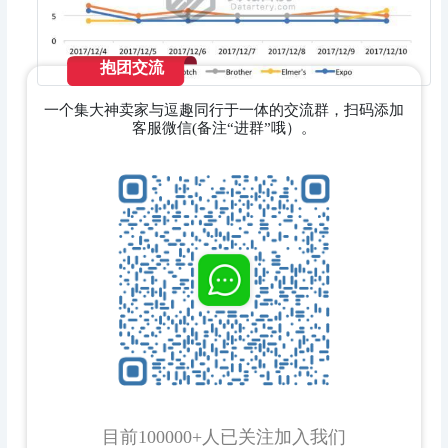
抱团交流
一个集大神卖家与逗趣同行于一体的交流群，扫码添加
客服微信(备注“进群”哦）。
目前100000+人已关注加入我们