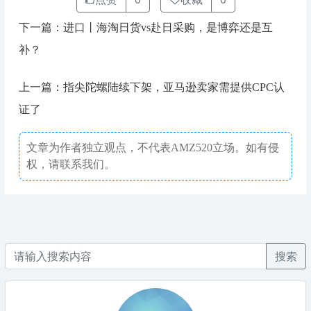
下一篇：进口丨海淘日货vs赴日采购，是博弈还是互
补？
上一篇：指尖陀螺陆续下架，亚马逊卖家需提供CPC认
证了
文章为作者独立观点，不代表AMZ520立场。如有侵
权，请联系我们。
搜索