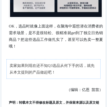
OK
，选品时就像上面这样，在脑海中遐想潜在消费者的
需求场景，是不是很轻松、很精准就get到了独立日热销
商品？把这些选品工作做扎实了，甚至可以热卖一整夏
哦！
卖家如果到现在还不知Q3选品从何下手的话，就先
从本文提到的产品做起吧！
（编辑：亿恩 苗苗）
声明：转载本文不得修改标题及原文，并保留来源以及原文链