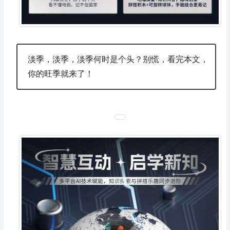
淡季，淡季，淡季何时是个头？别慌，看完本文，
你的旺季就来了！