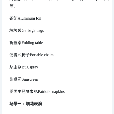
等。
铝箔Aluminum foil
垃圾袋Garbage bags
折叠桌Folding tables
便携式椅子Portable chairs
杀虫剂Bug spray
防晒霜Sunscreen
爱国主题餐巾纸Patriotic napkins
场景三：
烟花表演