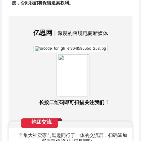
接，否则我们将保留追索权利。
亿恩网
∣
深度的跨境电商新媒体
长按二维码即可扫描关注我们！
抱团交流
一个集大神卖家与逗趣同行于一体的交流群，扫码添加