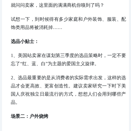
就问问卖家，这里面的满满商机你嗅到了吗？
试想一下，到时候得有多少家庭和户外装饰、服装、配
饰类用品将被消耗掉……
选品小贴士：
1
、美国站卖家在谋划第三季度的选品策略时，一定不要
忘了“红、蓝、白”为主题的爱国主义旋律。
2
、选品最重要的是从消费者的实际需求出发，这样的选
品才会更高效、更富创造性。建议卖家研究一下时下美
国人庆祝独立日最流行的方式，想想人们会用到哪些产
品。
场景二：
户外烧烤