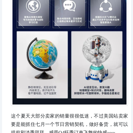
这个夏天大部分卖家的销量很很低迷，不过美国站卖家
要是能抓住七月一个节日营销契机，做好备货，就可以
提前和淡季拜拜，感受Q4旺季订单飞舞的快感~~~