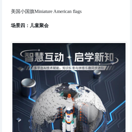
美国小国旗Miniature American flags
场景四：
儿童聚会