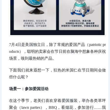
7
月4日
是美国独立日，除了常规的爱国产品（patriotic pr
oducts），聪明的卖家会在节日前在脑海中想象各种庆祝
场景，嗅到最热销的产品。
下面我们就来遐想一下，狂热的米国仁在节日期间会做
些什么呢？
场景一：参加爱国活动
在这个季节，老美们喜欢穿着爱国服装，举办各类草坪
聚会（lawn parties），BBQ，看烟花，参加游行……我