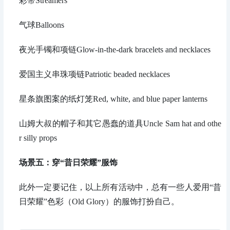
彩带Streamers
气球Balloons
夜光手镯和项链Glow-in-the-dark bracelets and necklaces
爱国主义串珠项链Patriotic beaded necklaces
星条旗图案的纸灯笼Red, white, and blue paper lanterns
山姆大叔的帽子和其它愚蠢的道具Uncle Sam hat and othe
r silly props
场景五：
穿“昔日荣耀”服饰
此外一定要记住，以上所有活动中，总有一些人爱用“昔
日荣耀”色彩（Old Glory）的服饰打扮自己。