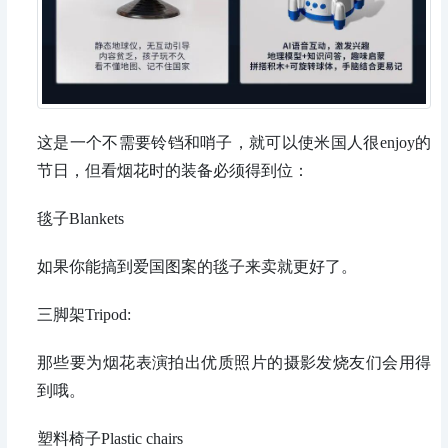
这是一个不需要铃铛和哨子，就可以使米国人很enjoy的
节日，但看烟花时的装备必须得到位：
毯子Blankets
如果你能搞到爱国图案的毯子来卖就更好了。
三脚架Tripod:
那些要为烟花表演拍出优质照片的摄影发烧友们会用得
到哦。
塑料椅子Plastic chairs