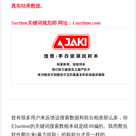
真实结果数据。
Surtime关键词规划师 网址：t.surtime.com
曾有很多用户来反馈这搜索数据和前台相差那么多，你
们surtime的关键词搜索数根本就是瞎JB编的。我用爬虫
软件爬出来(暴力抓取）的和前台才是一样的。