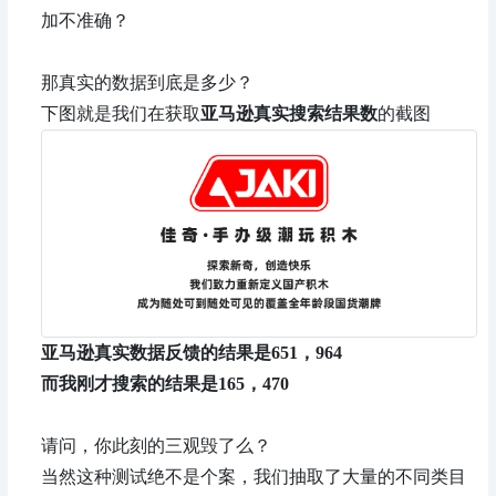
加不准确？
那真实的数据到底是多少？
下图就是我们在获取
亚马逊真实搜索结果数
的截图
亚马逊真实数据反馈的结果是651，964
而我刚才搜索的结果是165，470
请问，你此刻的三观毁了么？
当然这种测试绝不是个案，我们抽取了大量的不同类目