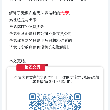
无奈
解释了无数次也无法表达我的
。
索性还是写出来
毕竟搞IT的还是少数
毕竟亚马逊是科技公司不是卖货公司
毕竟你看到的只是亚马逊想给你看的
毕竟真实的数值你没机会获取的到。
本文完结。
抱团交流
一个集大神卖家与逗趣同行于一体的交流群，扫码添加
客服微信(备注“进群”哦）。