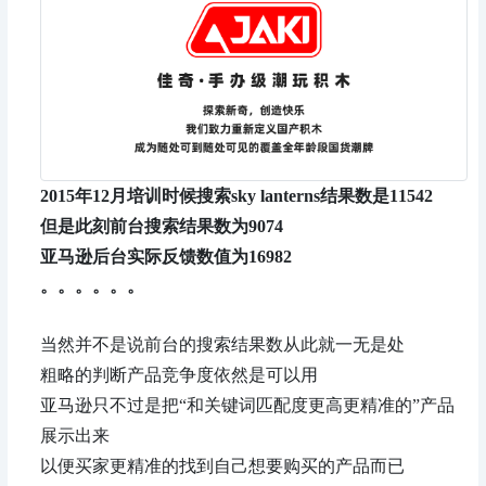
2
015年12月培训时候搜索sky lanterns结果数是11542
但是此刻前台搜索结果数为9074
亚马逊后台实际反馈数值为16982
。。。。。。
当然并不是说前台的搜索结果数从此就一无是处
粗略的判断产品竞争度依然是可以用
亚马逊只不过是把“和关键词匹配度更高更精准的”产品
展示出来
以便买家更精准的找到自己想要购买的产品而已