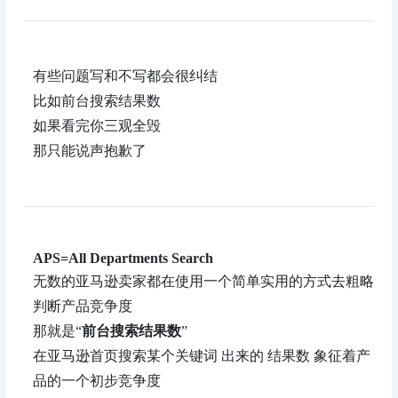
有些问题写和不写都会很纠结
比如前台搜索结果数
如果看完你三观全毁
那只能说声抱歉了
APS=All Departments Search
无数的亚马逊卖家都在使用一个简单实用的方式去粗略
判断产品竞争度
那就是“
前台搜索结果数
”
在亚马逊首页搜索某个关键词 出来的 结果数 象征着产
品的一个初步竞争度