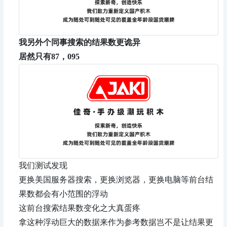
我另外个同事搜索的结果数更诡异
居然只有87，095
我们测试发现
更换美国服务器搜索，更换浏览器，更换电脑等前台结
果数都会有小范围的浮动
这前台搜索结果数变化之大真蛋疼
拿这种浮动巨大的数据来作为参考数据岂不是让结果更