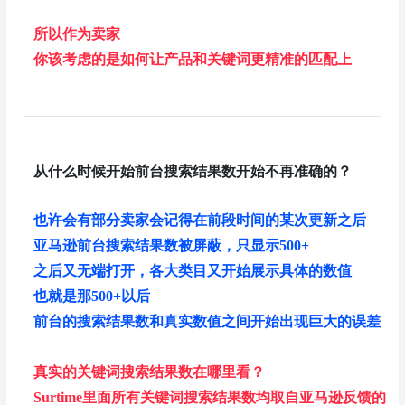
所以作为卖家
你该考虑的是如何让产品和关键词更精准的匹配上
从什么时候开始前台搜索结果数开始不再准确的？
也许会有部分卖家会记得在前段时间的某次更新之后
亚马逊前台搜索结果数被屏蔽，只显示500+
之后又无端打开，各大类目又开始展示具体的数值
也就是那500+以后
前台的搜索结果数和真实数值之间开始出现巨大的误差
真实的关键词搜索结果数在哪里看？
Surtime里面所有关键词搜索结果数均取自亚马逊反馈的