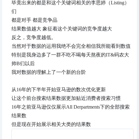
毕竟出来的都是和这个关键词相关的李思婷（Listing）
们
都是对手 都是竞争品
结果数值越大 象征着这个关键词的竞争度越大
反之，竞争度越低。
当然对于数据的运用我绝不会完全相信我所能看到数值
特别是我身边多了一群不吃不喝每天熬夜的IT&码农大
帅B们以后
我对数据的理解上了一个新的台阶
从16年的下半年开始亚马逊的数次优化更新
让这个前台搜索结果数据更加贴近消费者搜索习惯
16年之前亚马逊仅仅展示All Derpartments下的全部搜索
结果数
但是现在开始展示相关大类的结果数