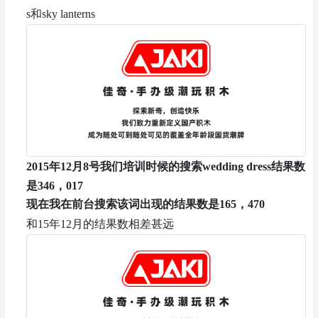
s和sky lanterns
2015年12月8号我们培训时候的搜索wedding dress结果数
是346，017
现在我在前台搜索该词出现的结果数是165，470
和15年12月的结果数相差甚远