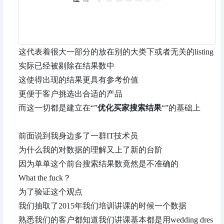
这代表着很大一部分的放在别的大类下或者无关的listing
实际已经被剔除在结果数中
这使得出现的结果更具有参考价值
更便于客户挑选出合适的产品
而这一切都是建立在“”
优化买家搜索结果
“”的基础上
前面说到我身边多了一群IT技术员
为什么我的对数据的理解又上了新的台阶
因为单单这个前台搜索结果数竟然是不准确的
What the fuck？
为了验证这个观点
我们抽取了2015年我们培训讲课的时候一个数据
熟悉我们的客户都知道我们讲课基本都是用wedding dres