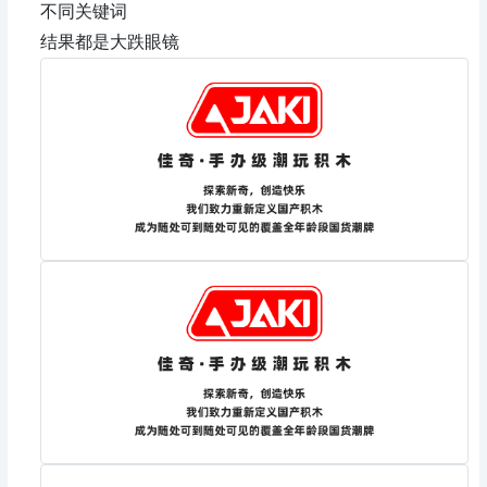
不同关键词
结果都是大跌眼镜