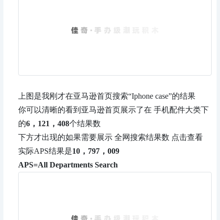
上图是我刚才在亚马逊首页搜索“Iphone case”的结果
你可以清晰的看到亚马逊首页展示了在 手机配件大类下
的
6，121，408
个结果数
下方才出现的如果需要展示 全网搜索结果数 点击查看
实际APS结果是
10，797，009
APS=All Departments Search