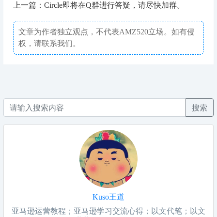
上一篇：Circle即将在Q群进行答疑，请尽快加群。
文章为作者独立观点，不代表AMZ520立场。如有侵
权，请联系我们。
搜索
Kuso王道
亚马逊运营教程；亚马逊学习交流心得；以文代笔；以文