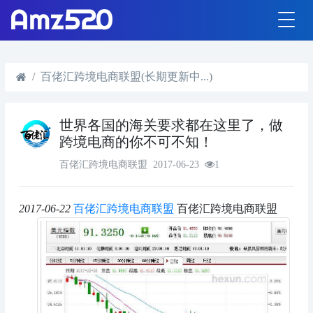
百佬汇跨境电商联盟(长期更新中...)
世界各国的海关要求都在这里了，做
跨境电商的你不可不知！
百佬汇跨境电商联盟
2017-06-23
1
2017-06-22
百佬汇跨境电商联盟
百佬汇跨境电商联盟