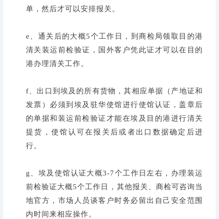
单，然后才可以安排报关。
e、通关后的大概5个工作日，到商检局领取目的港
清关装运前检验证，国外客户凭此证才可以在目的
港办理清关工作。
f、出口到埃及的所有货物，其相应单据（产地证和
发票）必须到埃及驻华使馆进行使馆认证，盖章后
的单据和装运前检验证才能在埃及目的港进行清关
提货，使馆认可在报关后或者出口数据确定后进
行。
g、埃及使馆认证大概3-7个工作日左右，办理装运
前检验证大概5个工作日，其他报关、商检可咨询当
地官方，市场人员谈客户时务必留出自己安全范围
内时间来相应操作。