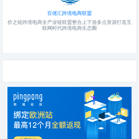
百佬汇跨境电商联盟
价之链跨境电商全产业链联盟整合上下游多点资源打造互
联网时代跨境电商生态圈