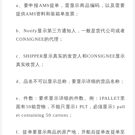
a、要申报AMS提单，需显示商品编码，以及需要
提供AMS资料和装箱单发票；
b、Notify显示第三方通知人，一般是货代公司或者
CONSIGNEE的代理；
c、SHIPPER显示真实的发货人和CONSIGNEE显示
真实收货人；
d、品名不可以显示总称，要显示详细的货品名称；
e、件数：要求显示详细的件数。例：1PALLET里
面有50箱货物，不能只显示1 PLT，必须显示1 pall
et containing 50 cartons；
f、提单要显示商品的原产地，开船后提单改提单至