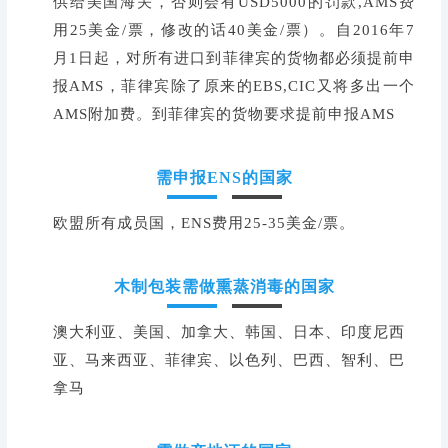
供给美国海关，否则会有USD5000的罚款,AMS费
用25美金/票，修改的话40美金/票）。自2016年7
月1日起，对所有进口到菲律宾的货物都必须提前申
报AMS，菲律宾除了原来的EBS,CIC又将多出一个
AMS附加费。到菲律宾的货物要求提前申报AMS
需申报ENS的国家
欧盟所有成员国，ENS费用25-35美金/票。
木制包装需做熏蒸消毒的国家
澳大利亚、美国、加拿大、韩国、日本、印度尼西
亚、马来西亚、菲律宾、以色列、巴西、智利、巴
拿马