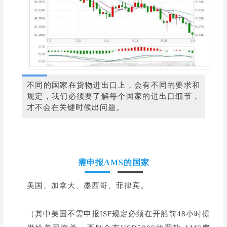
不同的国家在货物进出口上，会有不同的要求和
规定，我们必须要了解每个国家的进出口细节，
才不会在关键时候出问题。
需申报AMS的国家
美国、加拿大、墨西哥、菲律宾。
（其中美国不需申报ISF规定必须在开船前48小时提