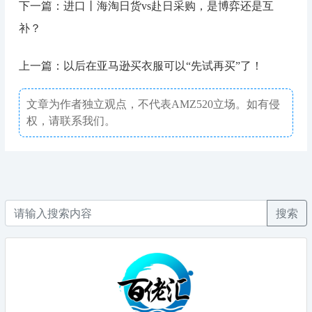
下一篇：进口丨海淘日货vs赴日采购，是博弈还是互
补？
上一篇：以后在亚马逊买衣服可以“先试再买”了！
文章为作者独立观点，不代表AMZ520立场。如有侵
权，请联系我们。
搜索