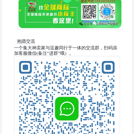
抱团交流
一个集大神卖家与逗趣同行于一体的交流群，扫码添
加客服微信(备注“进群”哦）。