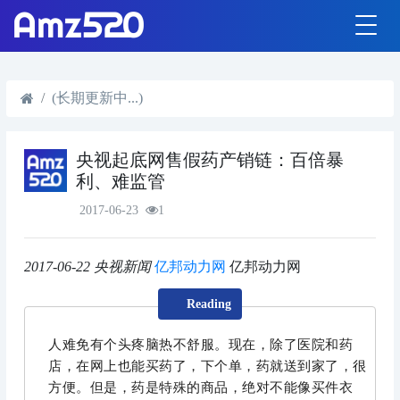
(长期更新中...)
央视起底网售假药产销链：百倍暴
利、难监管
2017-06-23
1
2017-06-22
央视新闻
亿邦动力网
亿邦动力网
Reading
人难免有个头疼脑热不舒服。现在，除了医院和药
店，在网上也能买药了，下个单，药就送到家了，很
方便。但是，药是特殊的商品，绝对不能像买件衣