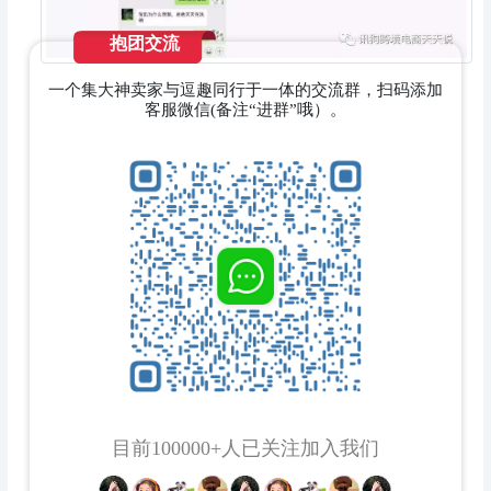
抱团交流
一个集大神卖家与逗趣同行于一体的交流群，扫码添加
客服微信(备注“进群”哦）。
目前100000+人已关注加入我们