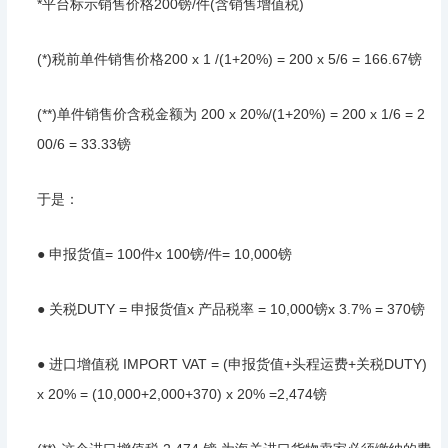
*平台标示销售价格200镑/件(含销售增值税)
(*)税前单件销售价格200 x 1 /(1+20%) = 200 x 5/6 = 166.67镑
(**)单件销售价含税金额为 200 x 20%/(1+20%) = 200 x 1/6 = 2
00/6 = 33.33镑
于是：
● 申报货值= 100件x 100镑/件= 10,000镑
● 关税DUTY = 申报货值x 产品税率 = 10,000镑x 3.7% = 370镑
● 进口增值税 IMPORT VAT = (申报货值+头程运费+关税DUTY)
x 20% = (10,000+2,000+370) x 20% =2,474镑