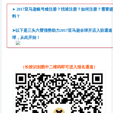
➤
2017亚马逊账号难注册？找谁注册？如何注册？需要
料？
➤以下是三头六臂强势助力2017亚马逊全球开店入驻通
球，从此开始！
（长按识别图中二维码即可进入报名通道）