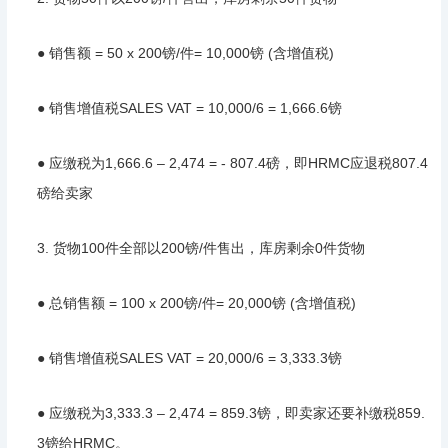
● 销售额 = 50 x 200镑/件= 10,000镑 (含增值税)
● 销售增值税SALES VAT = 10,000/6 = 1,666.6镑
● 应缴税为1,666.6 – 2,474 = - 807.4磅，即HRMC应退税807.4
磅给卖家
3. 货物100件全部以200镑/件售出，库房剩余0件货物
● 总销售额 = 100 x 200镑/件= 20,000镑 (含增值税)
● 销售增值税SALES VAT = 20,000/6 = 3,333.3镑
● 应缴税为3,333.3 – 2,474 = 859.3镑，即卖家还要补缴税859.
3镑给HRMC。