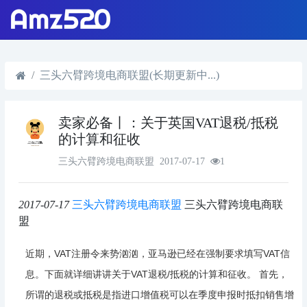
三头六臂跨境电商联盟(长期更新中...)
卖家必备丨：关于英国VAT退税/抵税
的计算和征收
三头六臂跨境电商联盟
2017-07-17
1
2017-07-17
三头六臂跨境电商联盟
三头六臂跨境电商联
盟
近期，VAT注册令来势汹汹，亚马逊已经在强制要求填写VAT信
息。下面就详细讲讲关于VAT退税/抵税的计算和征收。 首先，
所谓的退税或抵税是指进口增值税可以在季度申报时抵扣销售增