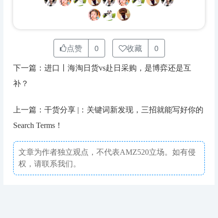
点赞
0
收藏
0
下一篇：进口丨海淘日货vs赴日采购，是博弈还是互
补？
上一篇：干货分享 |：关键词新发现，三招就能写好你的
Search Terms！
文章为作者独立观点，不代表AMZ520立场。如有侵
权，请联系我们。