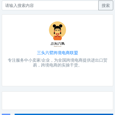
搜索
三头六臂跨境电商联盟
专注服务中小卖家/企业，为全国跨境电商提供进出口贸
易，跨境电商的实操干货。