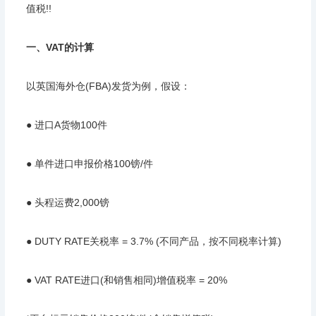
值税!!
一、VAT的计算
以英国海外仓(FBA)发货为例，假设：
● 进口A货物100件
● 单件进口申报价格100镑/件
● 头程运费2,000镑
● DUTY RATE关税率 = 3.7% (不同产品，按不同税率计算)
● VAT RATE进口(和销售相同)增值税率 = 20%