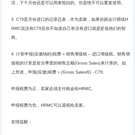
话，下个月份还是可以用来抵扣的。但是绝不可以重复使用。
3. C79是月份进口的记录总表，作为卖家，如果你跟会计师或H
RMC说没有C79且你不知道自己有没有进口就是贬低他们的智
商。
4. 计算申报(应缴纳的)税费 = 销售增值税 – 进口增值税。销售增
值税的计算是按当季度的销售总额(Gross Sales)来计算的。如
上所述，申报(应缴)税费 = (Gross Sales/6) - C79。
申报税费为正，卖家必须支付税金给HRMC。
申报税费为负，HRMC可以退税给卖家。
友情提醒：