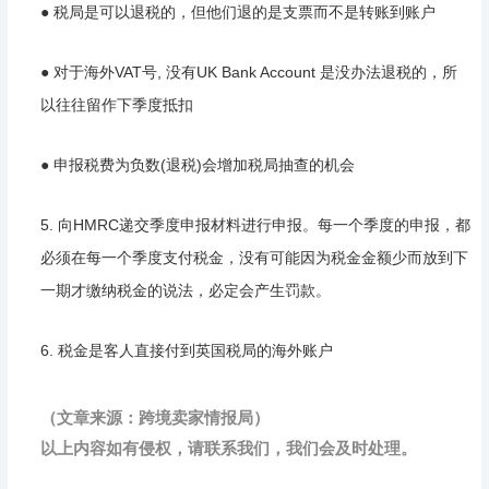
● 税局是可以退税的，但他们退的是支票而不是转账到账户
● 对于海外VAT号, 没有UK Bank Account 是没办法退税的，所
以往往留作下季度抵扣
● 申报税费为负数(退税)会增加税局抽查的机会
5. 向HMRC递交季度申报材料进行申报。每一个季度的申报，都
必须在每一个季度支付税金，没有可能因为税金金额少而放到下
一期才缴纳税金的说法，必定会产生罚款。
6. 税金是客人直接付到英国税局的海外账户
（文章来源：跨境卖家情报局）
以上内容如有侵权，请联系我们，我们会及时处理。