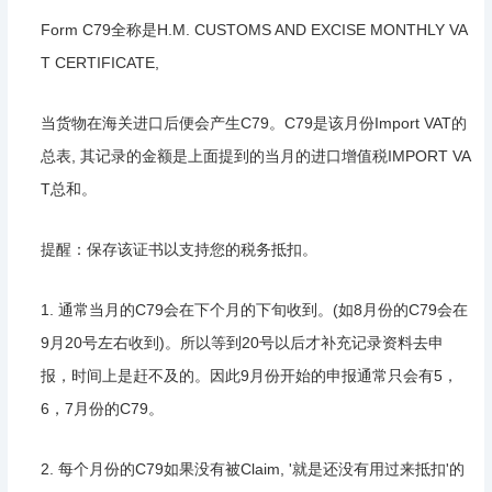
Form C79全称是H.M. CUSTOMS AND EXCISE MONTHLY VA
T CERTIFICATE,
当货物在海关进口后便会产生C79。C79是该月份Import VAT的
总表, 其记录的金额是上面提到的当月的进口增值税IMPORT VA
T总和。
提醒：保存该证书以支持您的税务抵扣。
1. 通常当月的C79会在下个月的下旬收到。(如8月份的C79会在
9月20号左右收到)。所以等到20号以后才补充记录资料去申
报，时间上是赶不及的。因此9月份开始的申报通常只会有5，
6，7月份的C79。
2. 每个月份的C79如果没有被Claim, '就是还没有用过来抵扣'的