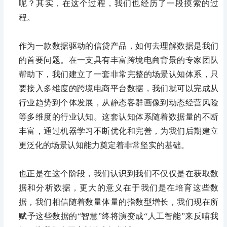
呢？其实，在这个过程，我们也经历了一段摸索的过
程。
作为一款数据驱动的信贷产品，如何去理解数据是我们
的首要问题。在一支具有丰富跨境电商背景的专家团队
帮助下，我们建立了一套非常完整的场景认知体系，只
要接入多维度的跨境电商平台数据，我们就可以完成从
行业趋势到个体发展，从静态客群画像到动态经营风险
等多维度的行业认知。这套认知体系随着数据量的不断
丰富，通过机器学习不断优化和完善，为我们后期建立
更泛化的场景认知能力奠定着非常坚实的基础。
也正是在这个阶段，我们认识到我们不仅仅是在获取数
据和分析数据，更大的意义在于我们是在培育这些数
据，我们相信随着数量体量的指数型增长，我们现在所
赋予这些数据的“智慧”终将演变成“人工智能”来反哺我