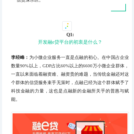
信贷深水区。
Q1:
开发融e贷平台的初衷是什么？
李经峰：
为小微企业服务一直是点融的初心。在中国占企业
数量90%以上，GDP占比60%以上的6600万小微企业群体，
一直以来面临着融资难、融资贵的难题，当传统金融还对这
个群体的信贷服务束手无策时，点融已经为这个群体赋予了
科技金融的力量，这也是点融新的金融所关乎的普惠与赋
能。