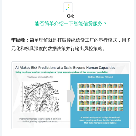
Q4:
能否简单介绍一下智能信贷服务？
李经峰：
简单理解就是打破传统信贷工厂的串行模式，用多
元化和极具深度的数据决策并行输出风控策略。