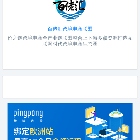
百佬汇跨境电商联盟
价之链跨境电商全产业链联盟整合上下游多点资源打造互
联网时代跨境电商生态圈