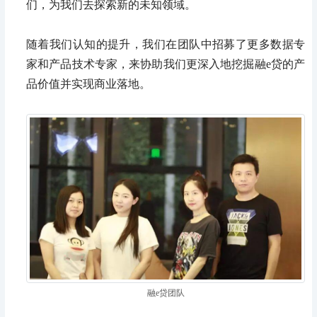
们，为我们去探索新的未知领域。
随着我们认知的提升，我们在团队中招募了更多数据专
家和产品技术专家，来协助我们更深入地挖掘融e贷的产
品价值并实现商业落地。
融e贷团队