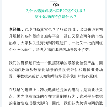
Q2:
为什么选择跨境出口B2C这个领域？
这个领域的特点是什么？
李经峰：
跨境电商其实包含了很多领域：出口来说有初
具规模的各外贸综合服务平台，进口又是这两年的市场
热点，大家从关注海淘到跨境进口，一批又一批的网红
企业应运而生，能进入我们眼球的场景数不胜数。
我们的目标是打造一个数据驱动的场景化信贷产品，因
此我们必须从数据化场景的角度去评估和选择业务场
景。用数据来帮助认知和理解场景是我们的核心原则。
在战场的选择上，跨境电商还是国内电商，是首要决策
点。国内电商市场的存在大量刷单行为，这对平台数据
的准确性造成很大影响，因此，我们认为跨境电商的数