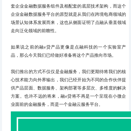
套企业金融数据服务组件及相配套的底层技术架构，而这个
企业金融数据服务平台的原型就是从我们在跨境电商领域的
场景认知体系发展而来，这也从侧面证明了点融从垂直领域
走向泛化领域的前瞻性。
如果说之前的融e贷产品更像是点融科技的一个实验室产
品，那么今天我们已经做好准备将这个产品推向市场。
我们推出的方式不仅仅是金融服务，我们更期待将我们的核
心技术能力向外界输出，我们已经开始为不同的合作伙伴提
供产品层面、数据服务、架构部署等多层次、多维度的解决
方案。也许不远的将来，融e贷将不再是一个呈现在小微企
业面前的金融服务，而是一个金融云服务平台。