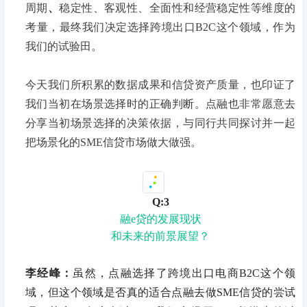
周期
、
稳定性、客观性、全面性和经营稳定性等维度的
考量，最终我们决定选择跨境出口B2C这个领域，作为
我们的试验田。
今天我们所积累的数据成果和信贷资产质量，也印证了
我们当初在场景选择时的正确判断。点融也非常愿意去
分享当初场景选择的决策依据，与同行共同探讨并一起
把场景化的SME信贷市场做大做强。
Q:3
融e贷的发展现状
和未来的前景展望？
李经峰：
虽然，点融选择了跨境出口电商B2C这个领
域，但这个领域是否真的适合点融去做SME信贷的尝试