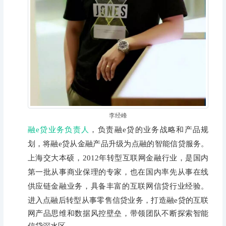
李经峰
融e贷业务负责人
，负责融e贷的业务战略和产品规
划，将融e贷从金融产品升级为点融的智能信贷服务。
上海交大本硕，2012年转型互联网金融行业，是国内
第一批从事商业保理的专家，也在国内率先从事在线
供应链金融业务，具备丰富的互联网信贷行业经验。
进入点融后转型从事零售信贷业务，
打造融
e贷的互联
网产品思维和数据风控壁垒，带领团队不断探索智能