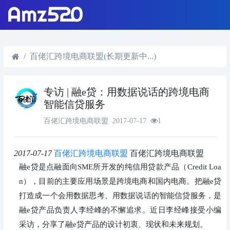
百佬汇跨境电商联盟(长期更新中...)
专访 | 融e贷：用数据说话的跨境电商
智能信贷服务
百佬汇跨境电商联盟
2017-07-17
1
2017-07-17
百佬汇跨境电商联盟
百佬汇跨境电商联盟
融e贷是点融面向SME所开发的纯信用贷款产品（Credit Loa
n），目前的主要应用场景是跨境电商和国内电商。把融e贷
打造成一个会用数据思考、用数据说话的智能信贷服务，是
融e贷产品负责人李经峰的不懈追求。近日李经峰接受小编
采访，分享了融e贷产品的设计初衷、现状和未来规划。