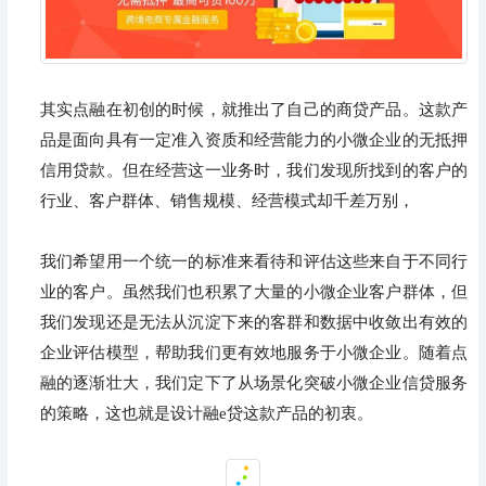
其实点融在初创的时候，就推出了自己的商贷产品。这款产
品是面向具有一定准入资质和经营能力的小微企业的无抵押
信用贷款。但在经营这一业务时，我们发现所找到的客户的
行业、客户群体、销售规模、经营模式却千差万别，
我们希望用一个统一的标准来看待和评估这些来自于不同行
业的客户。虽然我们也积累了大量的小微企业客户群体，但
我们发现还是无法从沉淀下来的客群和数据中收敛出有效的
企业评估模型，帮助我们更有效地服务于小微企业。随着点
融的逐渐壮大，我们定下了从场景化突破小微企业信贷服务
的策略，这也就是设计融e贷这款产品的初衷。