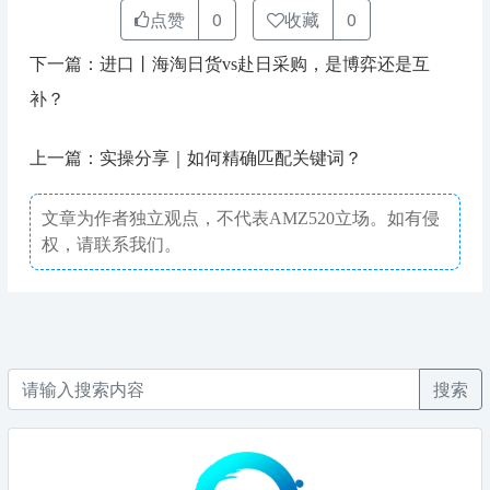
点赞
0
收藏
0
下一篇：进口丨海淘日货vs赴日采购，是博弈还是互
补？
上一篇：实操分享｜如何精确匹配关键词？
文章为作者独立观点，不代表AMZ520立场。如有侵
权，请联系我们。
搜索