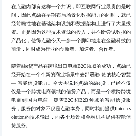
在点融内部有这样一个共识，即互联网行业最贵的是时
间，因此点融在早期布局场景化数据能力的同时，就已
经前瞻性地在基础架构设施和数据架构上进行了大量投
资。正是因为这些技术资源的投入，并不断尝试数据的
产品化，使得点融今天一步一个脚印地走在金融科技的
前沿，同时成为行业的创新者、加速者、合作者。
随着融e贷产品在跨境出口电商B2C领域的成功，点融已
经开始在一个个新的商业场景中去部署融e贷的核心智慧
—
智能信贷能力
。今天再说起点融的融e贷，已经不仅
仅是一个跨境电商领域的信贷产品，而是一个横跨跨境
电商到国内电商，覆盖B2C和B2B领域的智能信贷服
务，服务的对象不仅是点融本身，同时我们提供fintech s
olution的技术输出，向各个场景和金融机构提供智能信
贷服务。