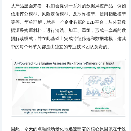
从产品层面来看，我们会提供一系列的数据风控产品，例如
信用评分模型、风险定价模型、反欺诈模型、信用指数模型
等等。简单理解，就是一个企业数据的B2B平台，从外部数
据源采购原材料，进行清洗、加工、重组，形成一套新的数
据解读模式，并在此基础上完成特征筛选和数据建模，这其
中的每个环节又都是由独立的专业技术团队负责的。
因此，今天的点融能场景化地迅速部署的核心原因就在于这